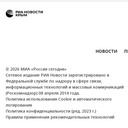
НОВОСТИ
П
© 2026 МИА «Россия сегодня»
Сетевое издание РИА Новости зарегистрировано в
Федеральной службе по надзору в сфере связи,
информационных технологий и массовых коммуникаций
(Роскомнадзор) 08 апреля 2014 года.
Политика использования Cookie и автоматического
логирования
Политика конфиденциальности (ред. 2023 г.)
Правила применения рекомендательных технологий