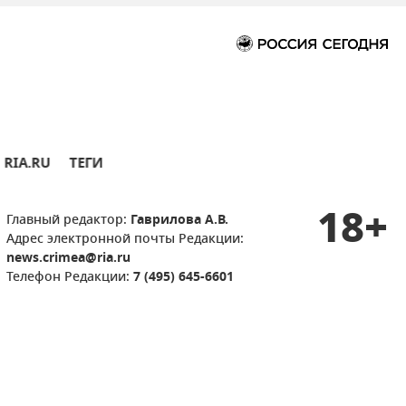
RIA.RU
ТЕГИ
18+
Главный редактор:
Гаврилова А.В.
Адрес электронной почты Редакции:
news.crimea@ria.ru
Телефон Редакции:
7 (495) 645-6601