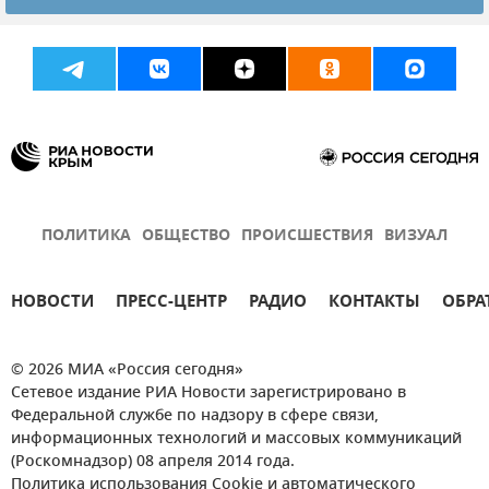
ПОЛИТИКА
ОБЩЕСТВО
ПРОИСШЕСТВИЯ
ВИЗУАЛ
НОВОСТИ
ПРЕСС-ЦЕНТР
РАДИО
КОНТАКТЫ
ОБРА
© 2026 МИА «Россия сегодня»
Сетевое издание РИА Новости зарегистрировано в
Федеральной службе по надзору в сфере связи,
информационных технологий и массовых коммуникаций
(Роскомнадзор) 08 апреля 2014 года.
Политика использования Cookie и автоматического