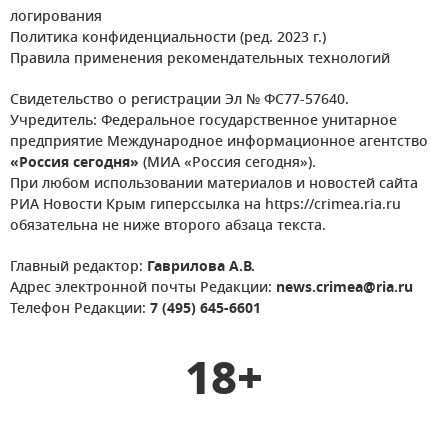
логирования
Политика конфиденциальности (ред. 2023 г.)
Правила применения рекомендательных технологий
Свидетельство о регистрации Эл № ФС77-57640.
Учредитель: Федеральное государственное унитарное
предприятие Международное информационное агентство
«Россия сегодня»
(МИА «Россия сегодня»).
При любом использовании материалов и новостей сайта
РИА Новости Крым гиперссылка на https://crimea.ria.ru
обязательна не ниже второго абзаца текста.
Главный редактор:
Гаврилова А.В.
Адрес электронной почты Редакции:
news.crimea@ria.ru
Телефон Редакции:
7 (495) 645-6601
18+