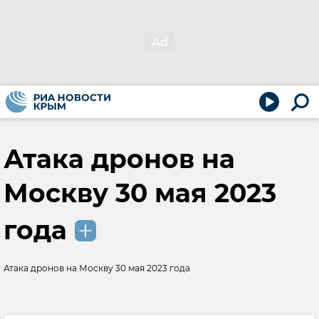
Атака дронов на
Москву 30 мая 2023
года
Атака дронов на Москву 30 мая 2023 года