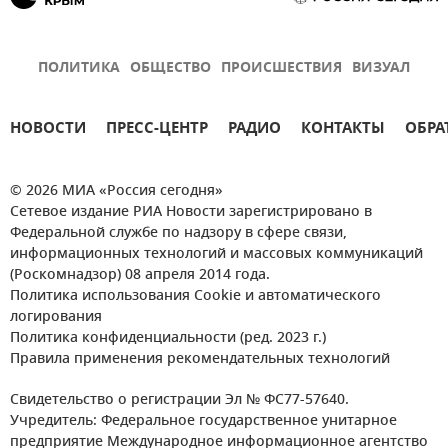
ПОЛИТИКА
ОБЩЕСТВО
ПРОИСШЕСТВИЯ
ВИЗУАЛ
НОВОСТИ
ПРЕСС-ЦЕНТР
РАДИО
КОНТАКТЫ
ОБРА
© 2026 МИА «Россия сегодня»
Сетевое издание РИА Новости зарегистрировано в
Федеральной службе по надзору в сфере связи,
информационных технологий и массовых коммуникаций
(Роскомнадзор) 08 апреля 2014 года.
Политика использования Cookie и автоматического
логирования
Политика конфиденциальности (ред. 2023 г.)
Правила применения рекомендательных технологий
Свидетельство о регистрации Эл № ФС77-57640.
Учредитель: Федеральное государственное унитарное
предприятие Международное информационное агентство