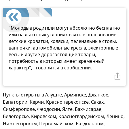
"Молодые родители могут абсолютно бесплатно
или на льготных условиях взять в пользование
детские кроватки, коляски, пеленальные столы,
ванночки, автомобильные кресла, электронные
весы и другие дорогостоящие товары,
потребность в которых имеет временный
характер", - говорится в сообщении.
Пункты открыты в Алуште, Армянске, Джанкое,
Евпатории, Керчи, Красноперекопске, Саках,
Симферополе, Феодосии, Ялте, Бахчисарае,
Белогорске, Кировском, Красногвардейском, Ленино,
Нижнегорском, Первомайском, Раздольном,