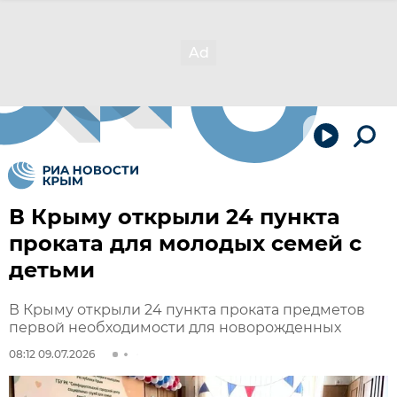
В Крыму открыли 24 пункта
проката для молодых семей с
детьми
В Крыму открыли 24 пункта проката предметов
первой необходимости для новорожденных
08:12 09.07.2026