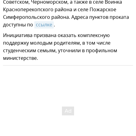
Советском, Черноморском, а также в селе Воинка
Красноперекопского района и селе Пожарское
Симферопольского района. Адреса пунктов проката
доступны по
ссылке
.
Инициатива призвана оказать комплексную
поддержку молодым родителям, в том числе
студенческим семьям, уточнили в профильном
министерстве.