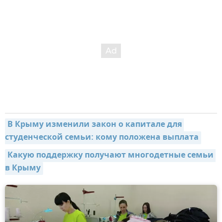
В Крыму изменили закон о капитале для 
студенческой семьи: кому положена выплата
Какую поддержку получают многодетные семьи 
в Крыму