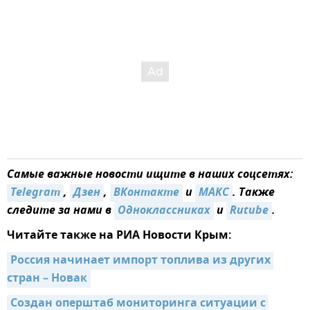
Самые важные новости ищите в наших соцсетях:
Telegram
,
Дзен
,
ВКонтакте
и
MAКС
. Также
следите за нами в
Одноклассниках
и
Rutube
.
Читайте также на РИА Новости Крым:
Россия начинает импорт топлива из других 
стран – Новак
Создан оперштаб мониторинга ситуации с 