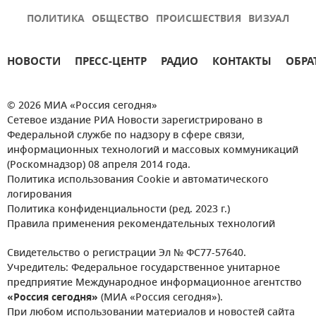
ПОЛИТИКА
ОБЩЕСТВО
ПРОИСШЕСТВИЯ
ВИЗУАЛ
НОВОСТИ
ПРЕСС-ЦЕНТР
РАДИО
КОНТАКТЫ
ОБРА
© 2026 МИА «Россия сегодня»
Сетевое издание РИА Новости зарегистрировано в
Федеральной службе по надзору в сфере связи,
информационных технологий и массовых коммуникаций
(Роскомнадзор) 08 апреля 2014 года.
Политика использования Cookie и автоматического
логирования
Политика конфиденциальности (ред. 2023 г.)
Правила применения рекомендательных технологий
Свидетельство о регистрации Эл № ФС77-57640.
Учредитель: Федеральное государственное унитарное
предприятие Международное информационное агентство
«Россия сегодня»
(МИА «Россия сегодня»).
При любом использовании материалов и новостей сайта