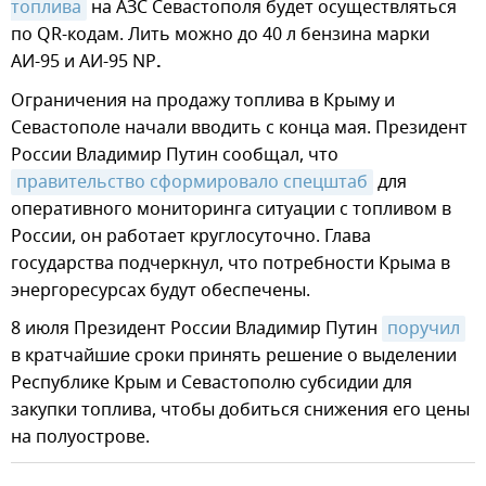
топлива
на АЗС Севастополя будет осуществляться
по QR-кодам. Лить можно до 40 л бензина марки
АИ-95 и АИ-95 NP
.
Ограничения на продажу топлива в Крыму и
Севастополе начали вводить с конца мая. Президент
России Владимир Путин сообщал, что
правительство сформировало спецштаб
для
оперативного мониторинга ситуации с топливом в
России, он работает круглосуточно. Глава
государства подчеркнул, что потребности Крыма в
энергоресурсах будут обеспечены.
8 июля Президент России Владимир Путин
поручил
в кратчайшие сроки принять решение о выделении
Республике Крым и Севастополю субсидии для
закупки топлива, чтобы добиться снижения его цены
на полуострове.