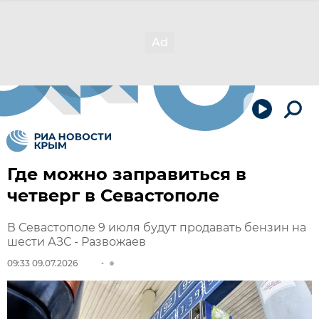
Где можно заправиться в
четверг в Севастополе
В Севастополе 9 июля будут продавать бензин на
шести АЗС - Развожаев
09:33 09.07.2026