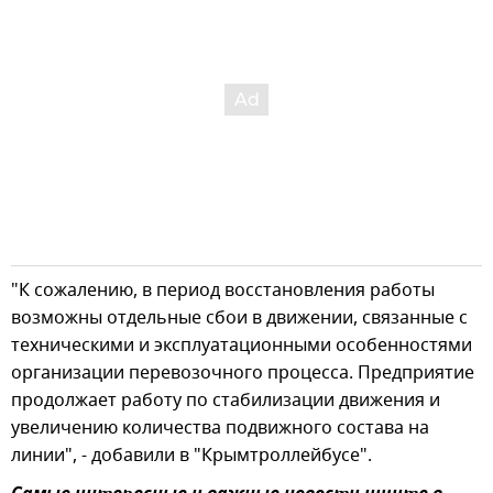
"К сожалению, в период восстановления работы
возможны отдельные сбои в движении, связанные с
техническими и эксплуатационными особенностями
организации перевозочного процесса. Предприятие
продолжает работу по стабилизации движения и
увеличению количества подвижного состава на
линии", - добавили в "Крымтроллейбусе".