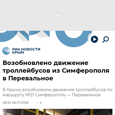
Возобновлено движение
троллейбусов из Симферополя
в Перевальное
В Крыму возобновили движение троллейбусов по
маршруту №21 Симферополь — Перевальное
08:32 08.07.2026