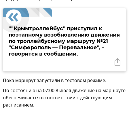
""Крымтроллейбус" приступил к
поэтапному возобновлению движения
по троллейбусному маршруту №21
"Симферополь — Перевальное", -
говорится в сообщении.
Пока маршрут запустили в тестовом режиме.
По состоянию на 07:00 8 июля движение на маршруте
обеспечивается в соответствии с действующим
расписанием.