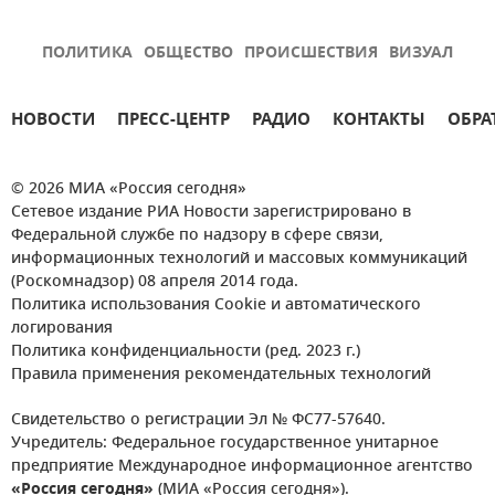
ПОЛИТИКА
ОБЩЕСТВО
ПРОИСШЕСТВИЯ
ВИЗУАЛ
НОВОСТИ
ПРЕСС-ЦЕНТР
РАДИО
КОНТАКТЫ
ОБРА
© 2026 МИА «Россия сегодня»
Сетевое издание РИА Новости зарегистрировано в
Федеральной службе по надзору в сфере связи,
информационных технологий и массовых коммуникаций
(Роскомнадзор) 08 апреля 2014 года.
Политика использования Cookie и автоматического
логирования
Политика конфиденциальности (ред. 2023 г.)
Правила применения рекомендательных технологий
Свидетельство о регистрации Эл № ФС77-57640.
Учредитель: Федеральное государственное унитарное
предприятие Международное информационное агентство
«Россия сегодня»
(МИА «Россия сегодня»).