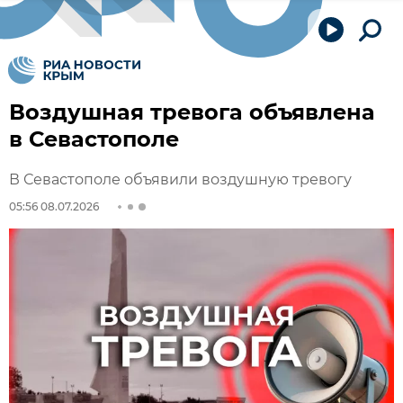
Воздушная тревога объявлена
в Севастополе
В Севастополе объявили воздушную тревогу
05:56 08.07.2026