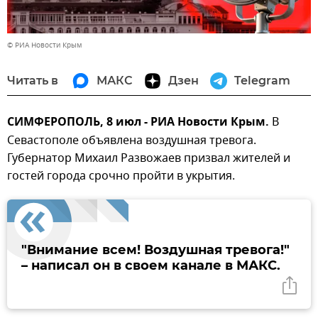
© РИА Новости Крым
Читать в
МАКС
Дзен
Telegram
СИМФЕРОПОЛЬ, 8 июл - РИА Новости Крым.
В
Севастополе объявлена воздушная тревога.
Губернатор Михаил Развожаев призвал жителей и
гостей города срочно пройти в укрытия.
"Внимание всем! Воздушная тревога!"
– написал он в своем канале в МАКС.