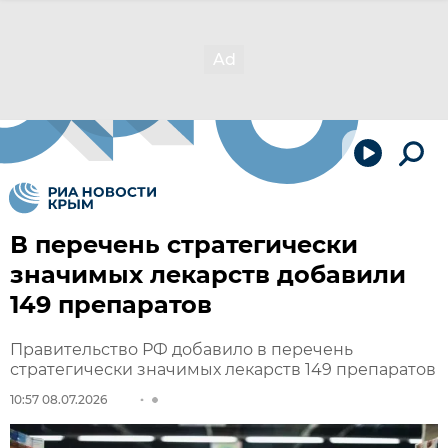
В перечень стратегически
значимых лекарств добавили
149 препаратов
Правительство РФ добавило в перечень
стратегически значимых лекарств 149 препаратов
10:57 08.07.2026