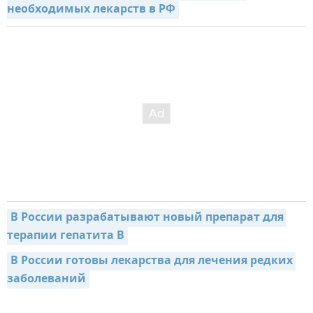
необходимых лекарств в РФ
В России разрабатывают новый препарат для 
терапии гепатита В
В России готовы лекарства для лечения редких 
заболеваний