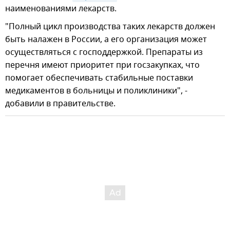
наименованиями лекарств.
"Полный цикл производства таких лекарств должен
быть налажен в России, а его организация может
осуществляться с господдержкой. Препараты из
перечня имеют приоритет при госзакупках, что
помогает обеспечивать стабильные поставки
медикаментов в больницы и поликлиники", -
добавили в правительстве.