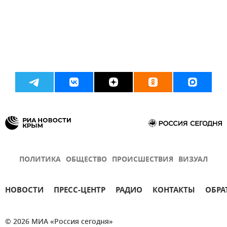
ПОЛИТИКА
ОБЩЕСТВО
ПРОИСШЕСТВИЯ
ВИЗУАЛ
НОВОСТИ
ПРЕСС-ЦЕНТР
РАДИО
КОНТАКТЫ
ОБРА
© 2026 МИА «Россия сегодня»