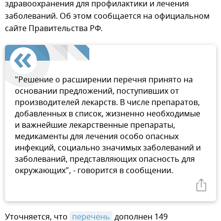
здравоохранения для профилактики и лечения
заболеваний. Об этом сообщается на официальном
сайте Правительства РФ.
"Решение о расширении перечня принято на
основании предложений, поступивших от
производителей лекарств. В числе препаратов,
добавленных в список, жизненно необходимые
и важнейшие лекарственные препараты,
медикаменты для лечения особо опасных
инфекций, социально значимых заболеваний и
заболеваний, представляющих опасность для
окружающих", - говорится в сообщении.
Уточняется, что
перечень
дополнен 149