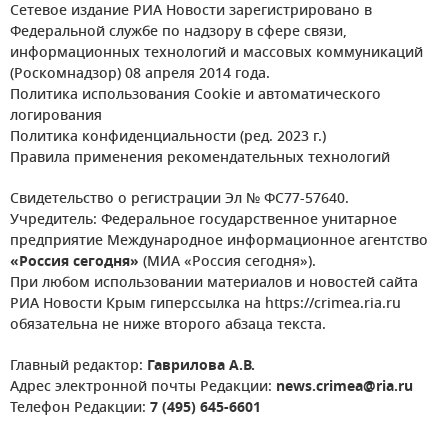
Сетевое издание РИА Новости зарегистрировано в
Федеральной службе по надзору в сфере связи,
информационных технологий и массовых коммуникаций
(Роскомнадзор) 08 апреля 2014 года.
Политика использования Cookie и автоматического
логирования
Политика конфиденциальности (ред. 2023 г.)
Правила применения рекомендательных технологий
Свидетельство о регистрации Эл № ФС77-57640.
Учредитель: Федеральное государственное унитарное
предприятие Международное информационное агентство
«Россия сегодня»
(МИА «Россия сегодня»).
При любом использовании материалов и новостей сайта
РИА Новости Крым гиперссылка на https://crimea.ria.ru
обязательна не ниже второго абзаца текста.
Главный редактор:
Гаврилова А.В.
Адрес электронной почты Редакции:
news.crimea@ria.ru
Телефон Редакции:
7 (495) 645-6601