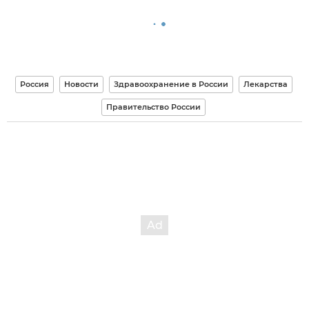
Россия
Новости
Здравоохранение в России
Лекарства
Правительство России