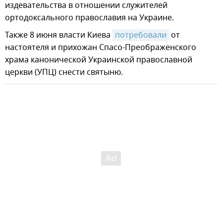
издевательства в отношении служителей
ортодоксального православия на Украине.
Также 8 июня власти Киева
потребовали
от
настоятеля и прихожан Спасо-Преображенского
храма канонической Украинской православной
церкви (УПЦ) снести святыню.