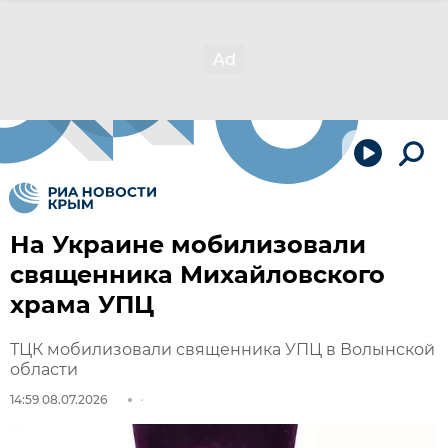
На Украине мобилизовали
священника Михайловского
храма УПЦ
ТЦК мобилизовали священника УПЦ в Волынской
области
14:59 08.07.2026