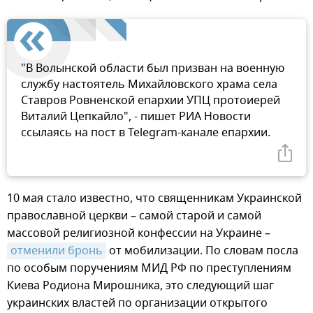
"В Волынской области был призван на военную
службу настоятель Михайловского храма села
Ставров Ровненской епархии УПЦ протоиерей
Виталий Цепкайло", - пишет РИА Новости
ссылаясь на пост в Telegram-канале епархии.
10 мая стало известно, что священникам Украинской
православной церкви – самой старой и самой
массовой религиозной конфессии на Украине –
отменили бронь
от мобилизации. По словам посла
по особым поручениям МИД РФ по преступлениям
Киева Родиона Мирошника, это следующий шаг
украинских властей по организации открытого