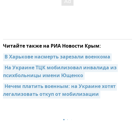
Читайте также на РИА Новости Крым:
В Харькове насмерть зарезали военкома
На Украине ТЦК мобилизовал инвалида из 
психбольницы имени Ющенко
Нечем платить военным: на Украине хотят 
легализовать откуп от мобилизации