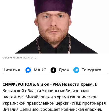
© Ровненская епархия УПЦ
Читать в
МАКС
Дзен
Telegram
СИМФЕРОПОЛЬ, 8 июл - РИА Новости Крым.
В
Волынской области Украины мобилизовали
настоятеля Михайловского храма канонической
Украинской православной церкви (УПЦ) протоиерея
Виталия Цепкайло, сообщает Ровненская епархия.