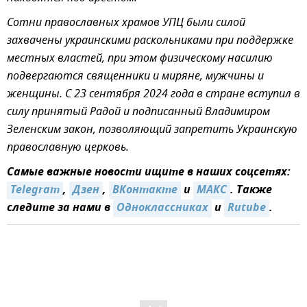
Сотни православных храмов УПЦ были силой
захвачены украинскими раскольниками при поддержке
местных властей, при этом физическому насилию
подвергаются священники и миряне, мужчины и
женщины. С 23 сентября 2024 года в стране вступил в
силу принятый Радой и подписанный Владимиром
Зеленским закон, позволяющий запретить Украинскую
православную церковь.
Самые важные новости ищите в наших соцсетях:
Telegram
,
Дзен
,
ВКонтакте
и
MAКС
. Также
следите за нами в
Одноклассниках
и
Rutube
.