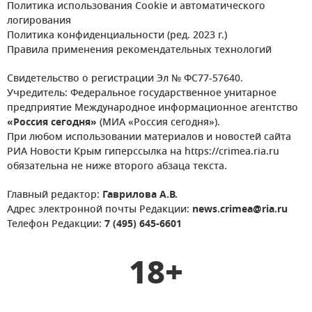
Политика использования Cookie и автоматического
логирования
Политика конфиденциальности (ред. 2023 г.)
Правила применения рекомендательных технологий
Свидетельство о регистрации Эл № ФС77-57640.
Учредитель: Федеральное государственное унитарное
предприятие Международное информационное агентство
«Россия сегодня»
(МИА «Россия сегодня»).
При любом использовании материалов и новостей сайта
РИА Новости Крым гиперссылка на https://crimea.ria.ru
обязательна не ниже второго абзаца текста.
Главный редактор:
Гаврилова А.В.
Адрес электронной почты Редакции:
news.crimea@ria.ru
Телефон Редакции:
7 (495) 645-6601
18+