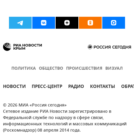
ПОЛИТИКА
ОБЩЕСТВО
ПРОИСШЕСТВИЯ
ВИЗУАЛ
НОВОСТИ
ПРЕСС-ЦЕНТР
РАДИО
КОНТАКТЫ
ОБРА
© 2026 МИА «Россия сегодня»
Сетевое издание РИА Новости зарегистрировано в
Федеральной службе по надзору в сфере связи,
информационных технологий и массовых коммуникаций
(Роскомнадзор) 08 апреля 2014 года.