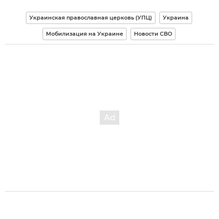
Украинская православная церковь (УПЦ)
Украина
Мобилизация на Украине
Новости СВО