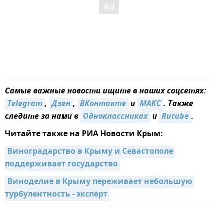
Самые важные новости ищите в наших соцсетях:
Telegram
,
Дзен
,
ВКонтакте
и
MAКС
. Также
следите за нами в
Одноклассниках
и
Rutube
.
Читайте также на РИА Новости Крым:
Виноградарство в Крыму и Севастополе 
поддерживает государство
Виноделие в Крыму переживает небольшую 
турбулентность - эксперт