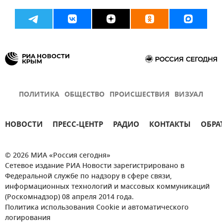
ПОЛИТИКА
ОБЩЕСТВО
ПРОИСШЕСТВИЯ
ВИЗУАЛ
НОВОСТИ
ПРЕСС-ЦЕНТР
РАДИО
КОНТАКТЫ
ОБРА
© 2026 МИА «Россия сегодня»
Сетевое издание РИА Новости зарегистрировано в
Федеральной службе по надзору в сфере связи,
информационных технологий и массовых коммуникаций
(Роскомнадзор) 08 апреля 2014 года.
Политика использования Cookie и автоматического
логирования