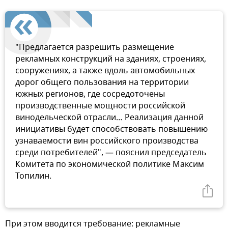
"Предлагается разрешить размещение
рекламных конструкций на зданиях, строениях,
сооружениях, а также вдоль автомобильных
дорог общего пользования на территории
южных регионов, где сосредоточены
производственные мощности российской
винодельческой отрасли… Реализация данной
инициативы будет способствовать повышению
узнаваемости вин российского производства
среди потребителей", — пояснил председатель
Комитета по экономической политике Максим
Топилин.
При этом вводится требование: рекламные