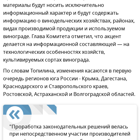
материалы будут носить исключительно
информационный характер и будут содержать
информацию о винодельческих хозяйствах, районах,
видах производимой продукции и используемом
винограде. Глава Комитета отметил, что акцент
делается на информационной составляющей — на
технологических особенностях хозяйств,
культивируемых сортах винограда.
По словам Топилина, изменения касаются в первую
очередь регионов юга России - Крыма, Дагестана,
Краснодарского и Ставропольского краев,
Ростовской, Астраханской и Волгоградской областей.
"Проработка законодательных решений велась
при непосредственном участии производителей