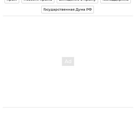
Государственная Дума РФ