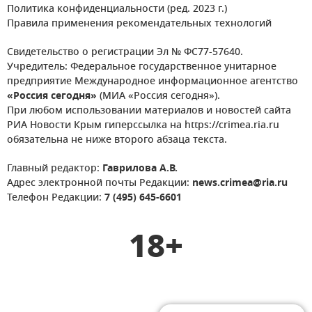
Политика конфиденциальности (ред. 2023 г.)
Правила применения рекомендательных технологий
Свидетельство о регистрации Эл № ФС77-57640.
Учредитель: Федеральное государственное унитарное
предприятие Международное информационное агентство
«Россия сегодня»
(МИА «Россия сегодня»).
При любом использовании материалов и новостей сайта
РИА Новости Крым гиперссылка на https://crimea.ria.ru
обязательна не ниже второго абзаца текста.
Главный редактор:
Гаврилова А.В.
Адрес электронной почты Редакции:
news.crimea@ria.ru
Телефон Редакции:
7 (495) 645-6601
18+