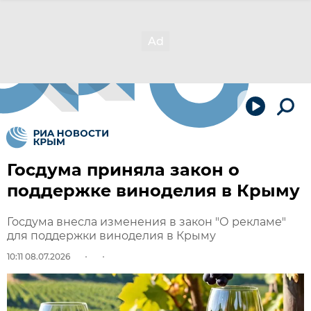
Госдума приняла закон о
поддержке виноделия в Крыму
Госдума внесла изменения в закон "О рекламе"
для поддержки виноделия в Крыму
10:11 08.07.2026