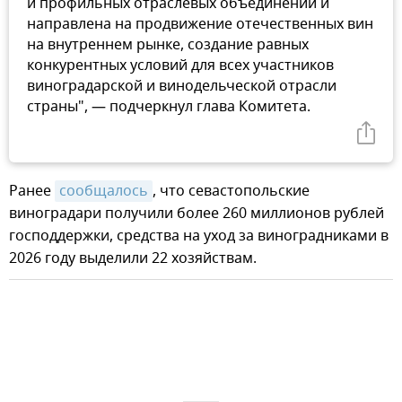
и профильных отраслевых объединений и
направлена на продвижение отечественных вин
на внутреннем рынке, создание равных
конкурентных условий для всех участников
виноградарской и винодельческой отрасли
страны", — подчеркнул глава Комитета.
Ранее
сообщалось
, что севастопольские
виноградари получили более 260 миллионов рублей
господдержки, средства на уход за виноградниками в
2026 году выделили 22 хозяйствам.