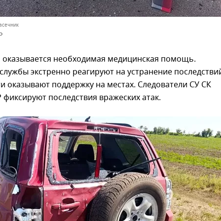
асечник
Р
 оказывается необходимая медицинская помощь.
службы экстренно реагируют на устранение последстви
и оказывают поддержку на местах. Следователи СУ СК
 фиксируют последствия вражеских атак.