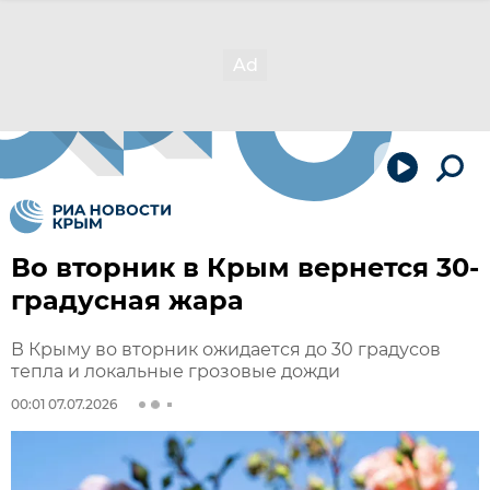
Во вторник в Крым вернется 30-
градусная жара
В Крыму во вторник ожидается до 30 градусов
тепла и локальные грозовые дожди
00:01 07.07.2026