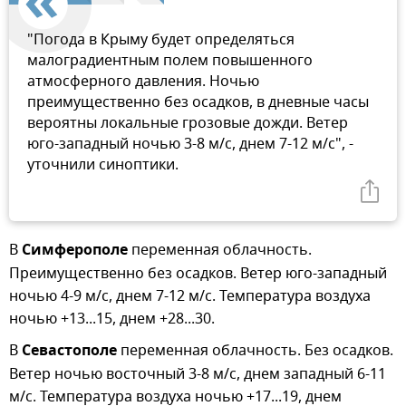
"Погода в Крыму будет определяться
малоградиентным полем повышенного
атмосферного давления. Ночью
преимущественно без осадков, в дневные часы
вероятны локальные грозовые дожди. Ветер
юго-западный ночью 3-8 м/с, днем 7-12 м/с", -
уточнили синоптики.
В
Симферополе
переменная облачность.
Преимущественно без осадков. Ветер юго-западный
ночью 4-9 м/с, днем 7-12 м/с. Температура воздуха
ночью +13...15, днем +28...30.
В
Севастополе
переменная облачность. Без осадков.
Ветер ночью восточный 3-8 м/с, днем западный 6-11
м/с. Температура воздуха ночью +17...19, днем