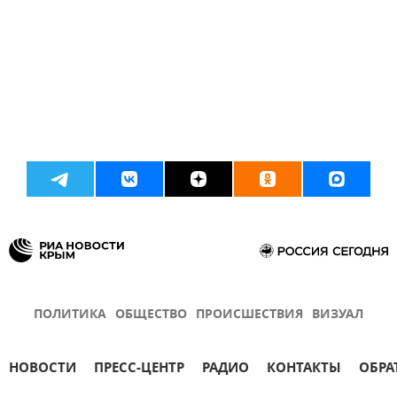
ПОЛИТИКА
ОБЩЕСТВО
ПРОИСШЕСТВИЯ
ВИЗУАЛ
НОВОСТИ
ПРЕСС-ЦЕНТР
РАДИО
КОНТАКТЫ
ОБРА