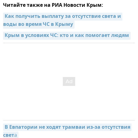
Читайте также на РИА Новости Крым:
Как получить выплату за отсутствие света и 
воды во время ЧС в Крыму
Крым в условиях ЧС: кто и как помогает людям
В Евпатории не ходят трамваи из-за отсутствия 
свет
а