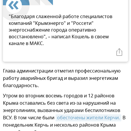
"Благодаря слаженной работе специалистов
компаний "Крымэнерго" и "Россети"
энергоснабжение города оперативно
восстановлено", – написал Кошель в своем
канале в МАКС.
Глава администрации отметил профессиональную
работу аварийных бригад и выразил энергетикам
благодарность.
Утром во вторник восемь городов и 12 районов
Крыма оставались без света из-за нарушений на
энерголиниях, вызванных ударами беспилотников
ВСУ. В том числе были
обесточены жители Керчи.
В
понедельник Керчь и несколько районов Крыма