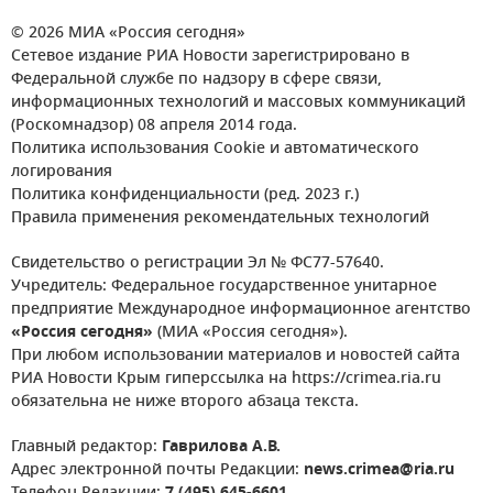
© 2026 МИА «Россия сегодня»
Сетевое издание РИА Новости зарегистрировано в
Федеральной службе по надзору в сфере связи,
информационных технологий и массовых коммуникаций
(Роскомнадзор) 08 апреля 2014 года.
Политика использования Cookie и автоматического
логирования
Политика конфиденциальности (ред. 2023 г.)
Правила применения рекомендательных технологий
Свидетельство о регистрации Эл № ФС77-57640.
Учредитель: Федеральное государственное унитарное
предприятие Международное информационное агентство
«Россия сегодня»
(МИА «Россия сегодня»).
При любом использовании материалов и новостей сайта
РИА Новости Крым гиперссылка на https://crimea.ria.ru
обязательна не ниже второго абзаца текста.
Главный редактор:
Гаврилова А.В.
Адрес электронной почты Редакции:
news.crimea@ria.ru