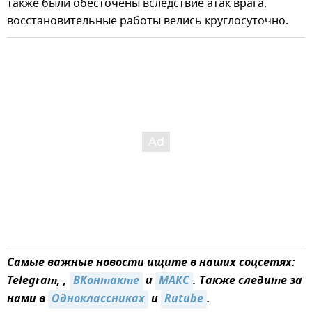
также были обесточены вследствие атак врага,
восстановительные работы велись круглосуточно.
Самые важные новости ищите в наших соцсетях:
Telegram, ,
ВКонтакте
и
MAКС
. Также следите за
нами в
Одноклассниках
и
Rutube
.