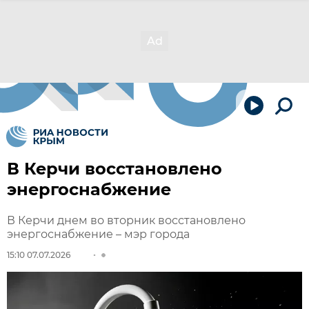
В Керчи восстановлено
энергоснабжение
В Керчи днем во вторник восстановлено
энергоснабжение – мэр города
15:10 07.07.2026