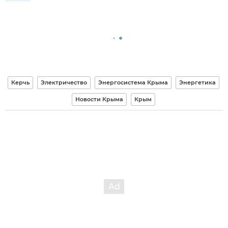
Керчь
Электричество
Энергосистема Крыма
Энергетика
Новости Крыма
Крым