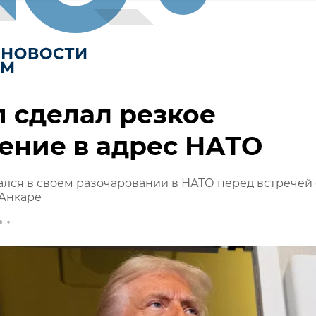
 сделал резкое
ение в адрес НАТО
лся в своем разочаровании в НАТО перед встречей 
 Анкаре