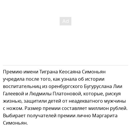
Премию имени Тиграна Кеосаяна Симоньян
учредила после того, как узнала об истории
воспитательниц из оренбургского Бугуруслана Лии
Галеевой и Людмилы Платоновой, которые, рискуя
жизнью, защитили детей от неадекватного мужчины
с ножом. Размер премии составляет миллион рублей.
Выбирает получателей премии лично Маргарита
Симоньян.