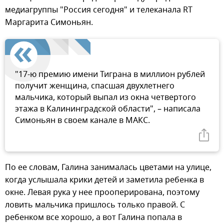
медиагруппы "Россия сегодня" и телеканала RT
Маргарита Симоньян.
"17-ю премию имени Тиграна в миллион рублей
получит женщина, спасшая двухлетнего
мальчика, который выпал из окна четвертого
этажа в Калининградской области", – написала
Симоньян в своем канале в МАКС.
По ее словам, Галина занималась цветами на улице,
когда услышала крики детей и заметила ребенка в
окне. Левая рука у нее прооперирована, поэтому
ловить мальчика пришлось только правой. С
ребенком все хорошо, а вот Галина попала в