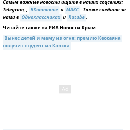
Самые важные новости ищите в наших соцсетях:
Telegram, ,
ВКонтакте
и
MAКС
. Также следите за
нами в
Одноклассниках
и
Rutube
.
Читайте также на РИА Новости Крым:
Вынес детей и маму из огня: премию Кеосаяна 
получит студент из Канска