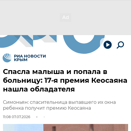
Спасла малыша и попала в
больницу: 17-я премия Кеосаяна
нашла обладателя
Симоньян: спасительница выпавшего их окна
ребенка получит премию Кеосаяна
11:08 07.07.2026