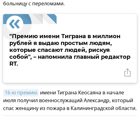
больницу с переломами.
"Премию имени Тиграна в миллион
рублей я выдаю простым людям,
которые спасают людей, рискуя
собой", – напомнила главный редактор
RT.
16-ю премию
имени Тиграна Кеосаяна в начале
июля получил военнослужащий Александр, который
спас женщину из пожара в Калининградской области.