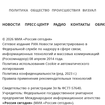
ПОЛИТИКА
ОБЩЕСТВО
ПРОИСШЕСТВИЯ
ВИЗУАЛ
НОВОСТИ
ПРЕСС-ЦЕНТР
РАДИО
КОНТАКТЫ
ОБРА
© 2026 МИА «Россия сегодня»
Сетевое издание РИА Новости зарегистрировано в
Федеральной службе по надзору в сфере связи,
информационных технологий и массовых коммуникаций
(Роскомнадзор) 08 апреля 2014 года.
Политика использования Cookie и автоматического
логирования
Политика конфиденциальности (ред. 2023 г.)
Правила применения рекомендательных технологий
Свидетельство о регистрации Эл № ФС77-57640.
Учредитель: Федеральное государственное унитарное
предприятие Международное информационное агентство
«Россия сегодня»
(МИА «Россия сегодня»).