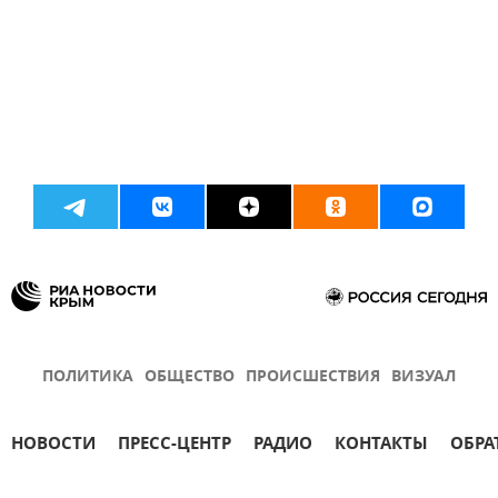
ПОЛИТИКА
ОБЩЕСТВО
ПРОИСШЕСТВИЯ
ВИЗУАЛ
НОВОСТИ
ПРЕСС-ЦЕНТР
РАДИО
КОНТАКТЫ
ОБРА