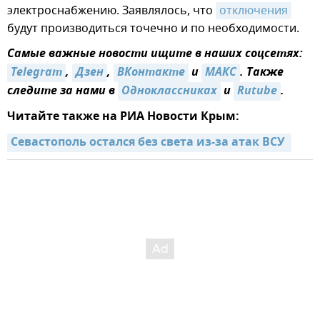
электроснабжению. Заявлялось, что
отключения
будут производиться точечно и по необходимости.
Самые важные новости ищите в наших соцсетях:
Telegram
,
Дзен
,
ВКонтакте
и
MAКС
. Также
следите за нами в
Одноклассниках
и
Rutube
.
Читайте также на РИА Новости Крым:
Севастополь остался без света из-за атак ВСУ 