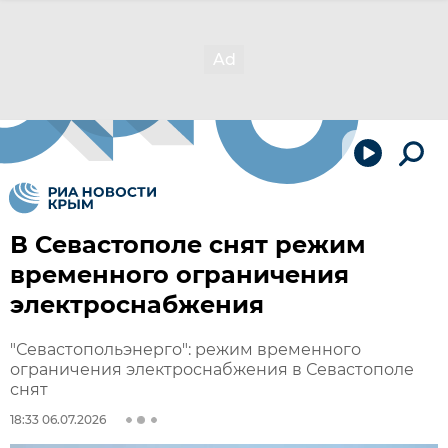
В Севастополе снят режим
временного ограничения
электроснабжения
"Севастопольэнерго": режим временного
ограничения электроснабжения в Севастополе
снят
18:33 06.07.2026