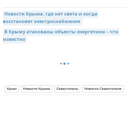
Новости Крыма: где нет света и когда 
восстановят электроснабжение 
В Крыму атакованы объекты энергетики – что 
известно
Крым
Новости Крыма
Севастополь
Новости Севастополя