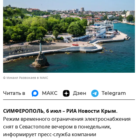
© Михаил Развожаев в МАКС
Читать в
МАКС
Дзен
Telegram
СИМФЕРОПОЛЬ, 6 июл – РИА Новости Крым.
Режим временного ограничения электроснабжения
снят в Севастополе вечером в понедельник,
информирует пресс-служба компании