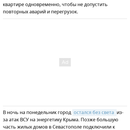
квартире одновременно, чтобы не допустить
повторных аварий и перегрузок.
В ночь на понедельник город
остался без света 
из-
за атак ВСУ на энергетику Крыма. Позже большую
часть жилых домов в Севастополе подключили к