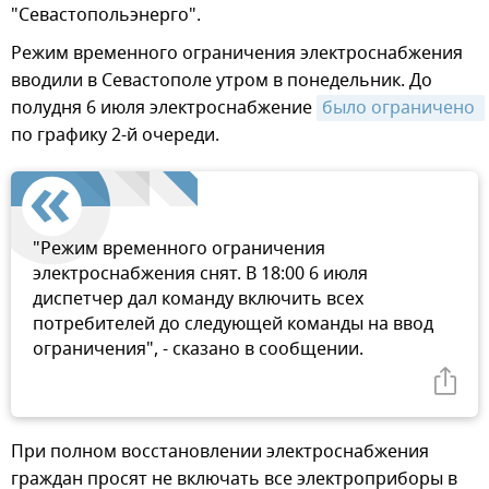
"Севастопольэнерго".
Режим временного ограничения электроснабжения
вводили в Севастополе утром в понедельник. До
полудня 6 июля электроснабжение
было ограничено 
по графику 2-й очереди.
"Режим временного ограничения
электроснабжения снят. В 18:00 6 июля
диспетчер дал команду включить всех
потребителей до следующей команды на ввод
ограничения", - сказано в сообщении.
При полном восстановлении электроснабжения
граждан просят не включать все электроприборы в