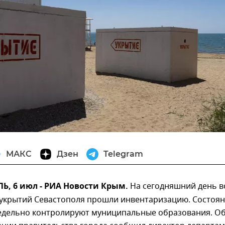
МАКС
Дзен
Telegram
, 6 июл - РИА Новости Крым.
На сегодняшний день в
 укрытий Севастополя прошли инвентаризацию. Состоя
дельно контролируют муниципальные образования. О