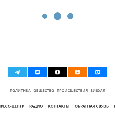
ПОЛИТИКА
ОБЩЕСТВО
ПРОИСШЕСТВИЯ
ВИЗУАЛ
ПРЕСС-ЦЕНТР
РАДИО
КОНТАКТЫ
ОБРАТНАЯ СВЯЗЬ