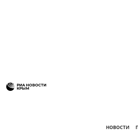
НОВОСТИ