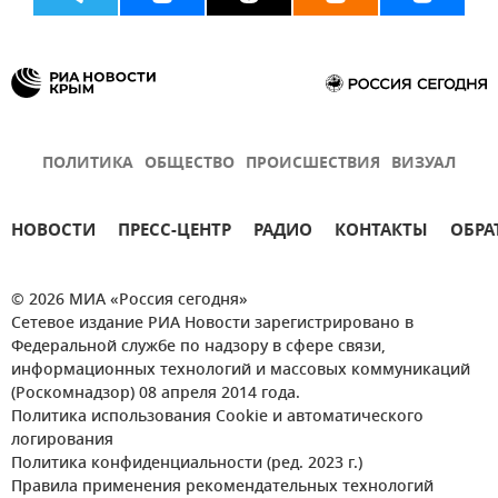
ПОЛИТИКА
ОБЩЕСТВО
ПРОИСШЕСТВИЯ
ВИЗУАЛ
НОВОСТИ
ПРЕСС-ЦЕНТР
РАДИО
КОНТАКТЫ
ОБРА
© 2026 МИА «Россия сегодня»
Сетевое издание РИА Новости зарегистрировано в
Федеральной службе по надзору в сфере связи,
информационных технологий и массовых коммуникаций
(Роскомнадзор) 08 апреля 2014 года.
Политика использования Cookie и автоматического
логирования
Политика конфиденциальности (ред. 2023 г.)
Правила применения рекомендательных технологий