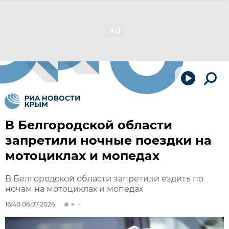
В Белгородской области
запретили ночные поездки на
мотоциклах и мопедах
В Белгородской области запретили ездить по
ночам на мотоциклах и мопедах
16:40 06.07.2026