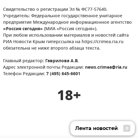
Свидетельство о регистрации Эл № ФС77-57640.
Учредитель: Федеральное государственное унитарное
предприятие Международное информационное агентство
«Россия сегодня»
(МИА «Россия сегодня»).
При любом использовании материалов и новостей сайта
РИА Новости Крым гиперссылка на https://crimea.ria.ru
обязательна не ниже второго абзаца текста.
Главный редактор:
Гаврилова А.В.
Адрес электронной почты Редакции:
news.crimea@ria.ru
Телефон Редакции:
7 (495) 645-6601
18+
Лента новостей
0
Лента новостей