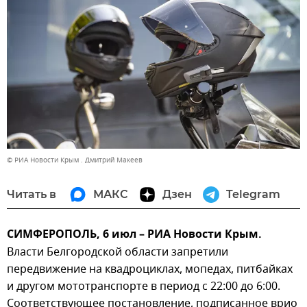
© РИА Новости Крым . Дмитрий Макеев
Читать в
МАКС
Дзен
Telegram
СИМФЕРОПОЛЬ, 6 июл – РИА Новости Крым.
Власти Белгородской области запретили
передвижение на квадроциклах, мопедах, питбайках
и другом мототранспорте в период с 22:00 до 6:00.
Соответствующее постановление, подписанное врио