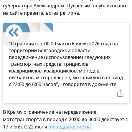
губернатора Александром Шуваевым, опубликовано
на сайте правительства региона.
"Ограничить с 00:00 часов 6 июля 2026 года на
территории Белгородской области
передвижение (использование) следующих
транспортных средств: трициклов,
квадрициклов, квадроциклов, мопедов,
питбайков, мотороллеров, мотоциклов в период
с 22:00 до 6:00 часов", - говорится в документе.
В Крыму ограничение на передвижение
мототранспорта в период с 20:00 до 06:00 действует с
17 июня. С 22 июня
передвижение на 