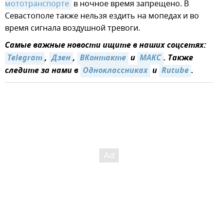
мототранспорте
в ночное время запрещено. В
Севастополе также нельзя ездить на мопедах и во
время сигнала воздушной тревоги.
Самые важные новости ищите в наших соцсетях:
Telegram
,
Дзен
,
ВКонтакте
и
MAКС
. Также
следите за нами в
Одноклассниках
и
Rutube
.