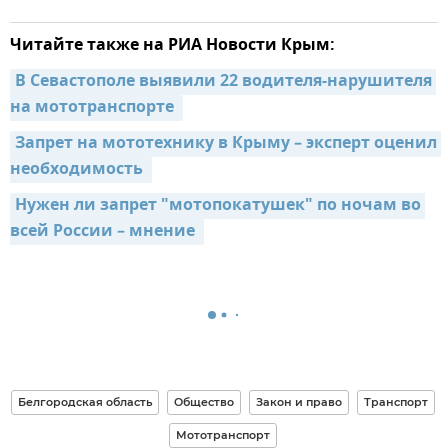
Читайте также на РИА Новости Крым:
В Севастополе выявили 22 водителя-нарушителя 
на мототранспорте 
Запрет на мототехнику в Крыму – эксперт оценил 
необходимость 
Нужен ли запрет "мотопокатушек" по ночам во 
всей России – мнение 
Белгородская область
Общество
Закон и право
Транспорт
Мототранспорт