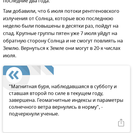
последние два года.
Там добавили, что 6 июля потоки рентгеновского
излучения от Солнца, которые всю последнюю
неделю были повышены в десятки раз, пойдут на
спад. Крупные группы пятен уже 7 июля уйдут на
обратную сторону Солнца и не смогут повлиять на
Землю. Вернуться к Земле они могут в 20-х числах
июля.
"Магнитная буря, наблюдавшаяся в субботу и
ставшая второй по силе в текущем году,
завершена. Геомагнитные индексы и параметры
солнечного ветра вернулись в норму", -
подчеркнули ученые.