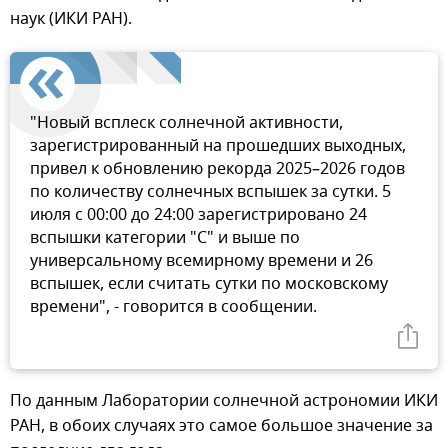
наук (ИКИ РАН).
"Новый всплеск солнечной активности,
зарегистрированный на прошедших выходных,
привел к обновлению рекорда 2025–2026 годов
по количеству солнечных вспышек за сутки. 5
июля с 00:00 до 24:00 зарегистрировано 24
вспышки категории "C" и выше по
универсальному всемирному времени и 26
вспышек, если считать сутки по московскому
времени", - говорится в сообщении.
По данным Лаборатории солнечной астрономии ИКИ
РАН, в обоих случаях это самое большое значение за