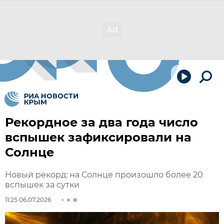
Рекордное за два года число
вспышек зафиксировали на
Солнце
Новый рекорд: на Солнце произошло более 20
вспышек за сутки
11:25 06.07.2026