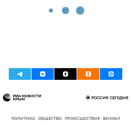
ПОЛИТИКА
ОБЩЕСТВО
ПРОИСШЕСТВИЯ
ВИЗУАЛ