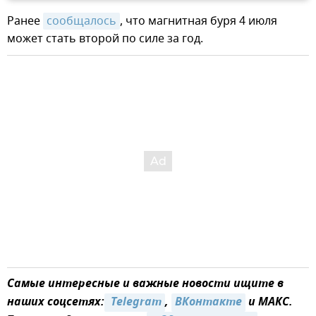
Ранее
сообщалось
, что магнитная буря 4 июля
может стать второй по силе за год.
Самые интересные и важные новости ищите в
наших соцсетях:
 Telegram
,
ВКонтакте
и MAКС.