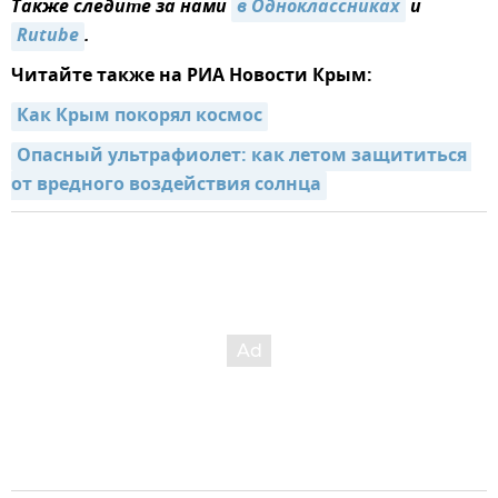
Также следите за нами
в Одноклассниках
и
Rutube
.
Читайте также на РИА Новости Крым:
Как Крым покорял космос
Опасный ультрафиолет: как летом защититься 
от вредного воздействия солнца