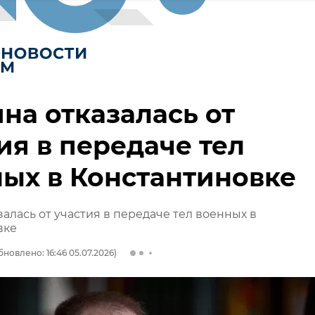
на отказалась от
ия в передаче тел
ых в Константиновке
залась от участия в передаче тел военных в
вке
бновлено: 16:46 05.07.2026)