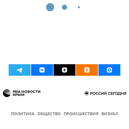
ПОЛИТИКА
ОБЩЕСТВО
ПРОИСШЕСТВИЯ
ВИЗУАЛ