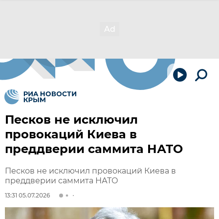
Песков не исключил
провокаций Киева в
преддверии саммита НАТО
Песков не исключил провокаций Киева в
преддверии саммита НАТО
13:31 05.07.2026