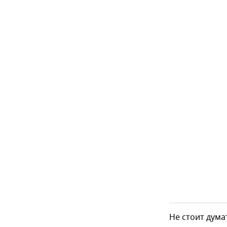
Не стоит дума