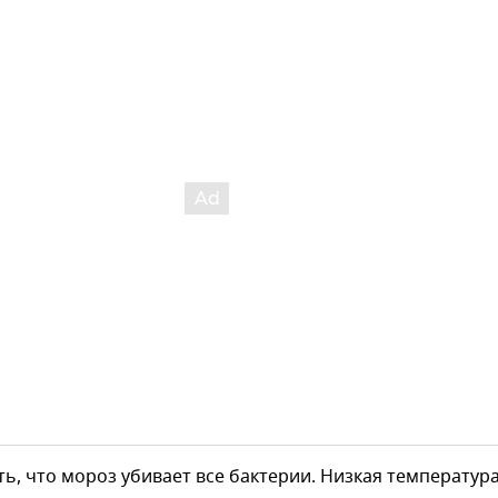
ть, что мороз убивает все бактерии. Низкая температур