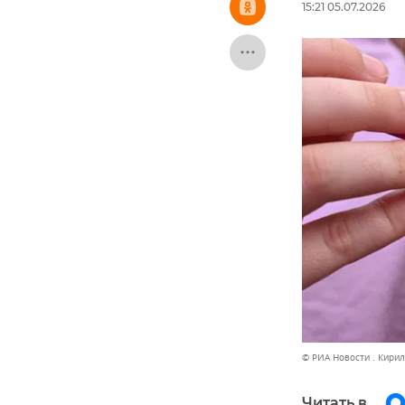
15:21 05.07.2026
© РИА Новости . Кири
Читать в