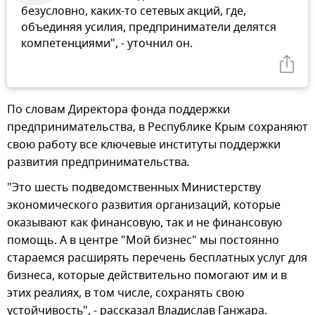
безусловно, каких-то сетевых акций, где,
объединяя усилия, предприниматели делятся
компетенциями", - уточнил он.
По словам Директора фонда поддержки
предпринимательства, в Республике Крым сохраняют
свою работу все ключевые институты поддержки
развития предпринимательства
.
"Это шесть подведомственных Министерству
экономического развития организаций, которые
оказывают как финансовую, так и не финансовую
помощь. А в центре "Мой бизнес" мы постоянно
стараемся расширять перечень бесплатных услуг для
бизнеса, которые действительно помогают им и в
этих реалиях, в том числе, сохранять свою
устойчивость", - рассказал Владислав Ганжара.