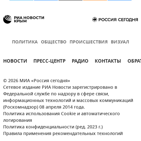
ПОЛИТИКА
ОБЩЕСТВО
ПРОИСШЕСТВИЯ
ВИЗУАЛ
НОВОСТИ
ПРЕСС-ЦЕНТР
РАДИО
КОНТАКТЫ
ОБРА
© 2026 МИА «Россия сегодня»
Сетевое издание РИА Новости зарегистрировано в
Федеральной службе по надзору в сфере связи,
информационных технологий и массовых коммуникаций
(Роскомнадзор) 08 апреля 2014 года.
Политика использования Cookie и автоматического
логирования
Политика конфиденциальности (ред. 2023 г.)
Правила применения рекомендательных технологий