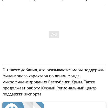
Он также добавил, что оказываются меры поддержки
финансового характера по линии фонда
микрофинансирования Республики Крым. Также
продолжает работу Южный Региональный центр
поддержки экспорта.