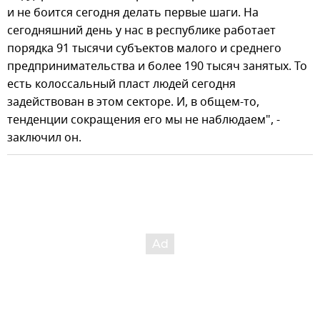
и не боится сегодня делать первые шаги. На
сегодняшний день у нас в республике работает
порядка 91 тысячи субъектов малого и среднего
предпринимательства и более 190 тысяч занятых. То
есть колоссальный пласт людей сегодня
задействован в этом секторе. И, в общем-то,
тенденции сокращения его мы не наблюдаем", -
заключил он.