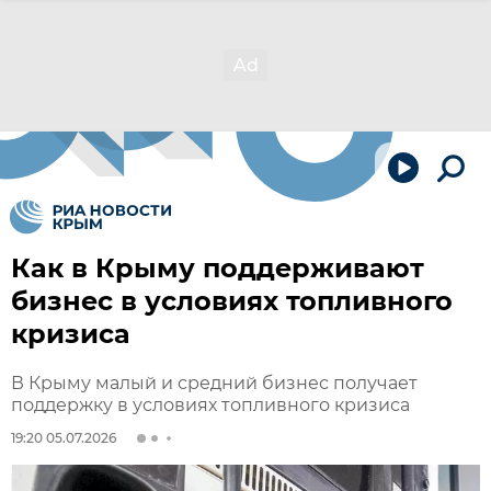
Как в Крыму поддерживают
бизнес в условиях топливного
кризиса
В Крыму малый и средний бизнес получает
поддержку в условиях топливного кризиса
19:20 05.07.2026