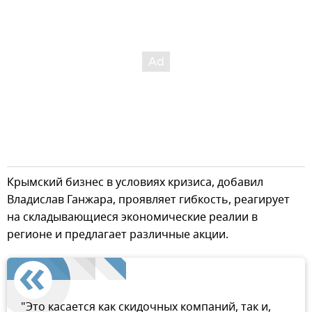
Крымский бизнес в условиях кризиса, добавил
Владислав Ганжара, проявляет гибкость, реагирует
на складывающиеся экономические реалии в
регионе и предлагает различные акции.
"Это касается как скидочных компаний, так и,