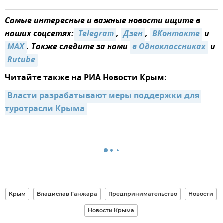
Самые интересные и важные новости ищите в
наших соцсетях:
 Telegram
,
Дзен
,
ВКонтакте
и
MAX
. Также следите за нами
в Одноклассниках
и
Rutube
Читайте также на РИА Новости Крым:
Власти разрабатывают меры поддержки для 
туротрасли Крыма
Крым
Владислав Ганжара
Предпринимательство
Новости
Новости Крыма