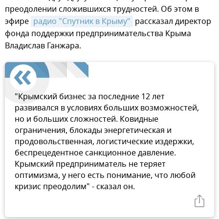
преодолении сложившихся трудностей. Об этом в
эфире
радио "Спутник в Крыму"
рассказал директор
фонда поддержки предпринимательства Крыма
Владислав Ганжара.
"Крымский бизнес за последние 12 лет
развивался в условиях больших возможностей,
но и больших сложностей. Ковидные
ограничения, блокады энергетическая и
продовольственная, логистические издержки,
беспрецедентное санкционное давление.
Крымский предприниматель не теряет
оптимизма, у него есть понимание, что любой
кризис преодолим" - сказал он.