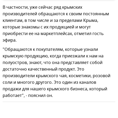
В частности, уже сейчас ряд крымских
производителей обращаются к своим постоянным
клиентам, в том числе и за пределами Крыма,
которые знакомы с их продукцией и могут
приобрести ее на маркетплейсах, отметил гость
эфира.
"Обращаются к покупателям, которые узнали
крымскую продукцию, когда приезжали к нам на
полуостров, знают, что она представляет собой
достаточно качественный продукт. Это
производители крымского чая, косметики, розовой
соли и многого другого. Это один из каналов
продажи для нашего крымского бизнеса, который
работает", - пояснил он.