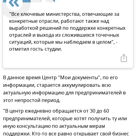
"Все ключевые министерства, отвечающие за
конкретные отрасли, работают также над
выработкой решений по поддержке конкретных
отраслей и выхода из сложившихся точечных
ситуаций, которые мы наблюдаем в целом", -
отметил гость студии.
В данное время Центр "Мои документы", по его
информации, старается аккумулировать всю
актуальную информацию для предпринимателей в
этот непростой период.
"В центр ежедневно обращается от 30 до 60
предпринимателей, которые хотят получить ту или
иную консультацию по актуальным мерам
поддержки. Кто-то все равно открывает свой бизнес