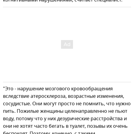
"Это - нарушение мозгового кровообращения
вследствие атеросклероза, возрастные изменения,
сосудистые. Они могут просто не помнить, что нужно
пить. Пожилые женщины целенаправленно не пьют
воду, потому что у них дезурические расстройства и
они не хотят часто бегать в туалет, позывы их очень
беспокоят. Поэтому, конечно, с такими