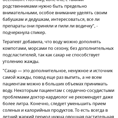
родственниками нужно быть предельно
внимательными, особое внимание уделять своим
бабушкам и дедушкам, интересоваться, все ли
препараты они приняли и пили ли водичку", -
подчеркнула спикер.
Терапевт добавила, что воду можно дополнять
компотами, морсами по сезону, без дополнительных
подсластителей, так как сахар не способствует
утолению жажды.
"Сахар — это дополнительное, ненужное и источник
самой жажды, повод еще раз выпить, а не всем
пациентам можно в больших объемах принимать
воду. Некоторым пациентам с сердечно-сосудистыми
проблемами доктор-кардиолог не рекомендует даже
более литра. Конечно, следует уменьшить прием
соленых и калорийных продуктов. То есть всегда в
летний жаркий период нужна овощная растительная