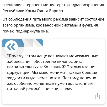
специалист терапевт министерства здравоохранения
Республики Крым Ольга Барило.
От соблюдения питьевого режима зависит состояние
всего организма, кровеносной системы и функция
почек, подчеркнула она.
"Почему летом чаще возникают мочекаменные
заболевания, обострение пилонефрита,
воспалительных заболеваний? Потому что нет
циркуляции. Мы мало мочимся, так как больше
жидкости выделяем с потом. Поэтому, конечно
же, особенно женщинам нужен достаточный
питьевой режим", - пояснила врач.