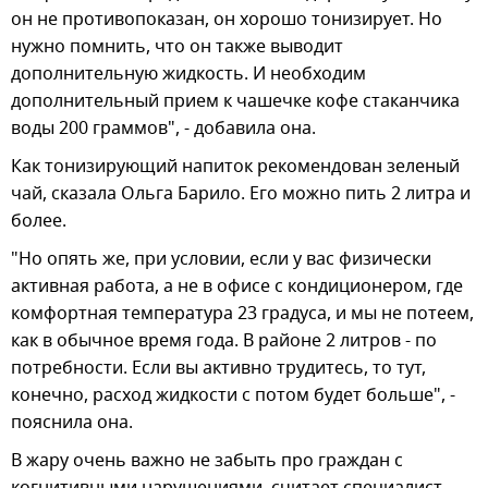
он не противопоказан, он хорошо тонизирует. Но
нужно помнить, что он также выводит
дополнительную жидкость. И необходим
дополнительный прием к чашечке кофе стаканчика
воды 200 граммов", - добавила она.
Как тонизирующий напиток рекомендован зеленый
чай, сказала Ольга Барило. Его можно пить 2 литра и
более.
"Но опять же, при условии, если у вас физически
активная работа, а не в офисе с кондиционером, где
комфортная температура 23 градуса, и мы не потеем,
как в обычное время года. В районе 2 литров - по
потребности. Если вы активно трудитесь, то тут,
конечно, расход жидкости с потом будет больше", -
пояснила она.
В жару очень важно не забыть про граждан с
когнитивными нарушениями, считает специалист.