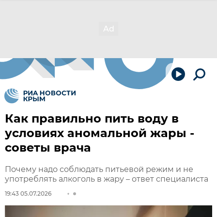
Как правильно пить воду в
условиях аномальной жары -
советы врача
Почему надо соблюдать питьевой режим и не
употреблять алкоголь в жару – ответ специалиста
19:43 05.07.2026