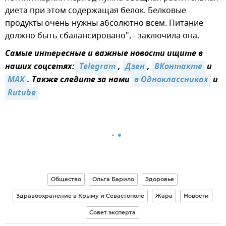
диета при этом содержащая белок. Белковые
продукты очень нужны абсолютно всем. Питание
должно быть сбалансировано", - заключила она.
Самые интересные и важные новости ищите в
наших соцсетях:
 Telegram
,
Дзен
,
ВКонтакте
и
MAX
. Также следите за нами
в Одноклассниках
и
Rutube
Общество
Ольга Барило
Здоровье
Здравоохранение в Крыму и Севастополе
Жара
Новости
Совет эксперта