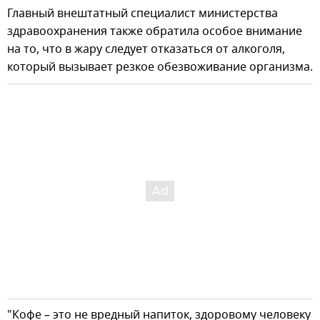
Главный внештатный специалист министерства
здравоохранения также обратила особое внимание
на то, что в жару следует отказаться от алкоголя,
который вызывает резкое обезвоживание организма.
"Кофе – это не вредный напиток, здоровому человеку