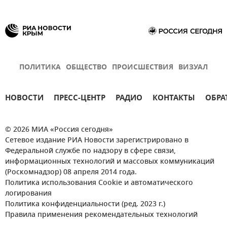
ПОЛИТИКА
ОБЩЕСТВО
ПРОИСШЕСТВИЯ
ВИЗУАЛ
НОВОСТИ
ПРЕСС-ЦЕНТР
РАДИО
КОНТАКТЫ
ОБРА
© 2026 МИА «Россия сегодня»
Сетевое издание РИА Новости зарегистрировано в
Федеральной службе по надзору в сфере связи,
информационных технологий и массовых коммуникаций
(Роскомнадзор) 08 апреля 2014 года.
Политика использования Cookie и автоматического
логирования
Политика конфиденциальности (ред. 2023 г.)
Правила применения рекомендательных технологий