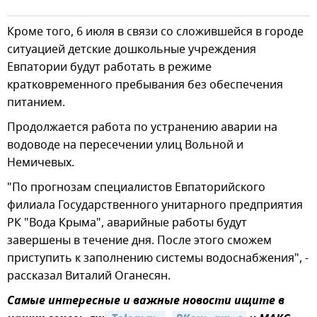
Кроме того, 6 июля в связи со сложившейся в городе
ситуацией детские дошкольные учреждения
Евпатории будут работать в режиме
кратковременного пребывания без обеспечения
питанием.
Продолжается работа по устранению аварии на
водоводе на пересечении улиц Вольной и
Немичевых.
"По прогнозам специалистов Евпаторийского
филиала Государственного унитарного предприятия
РК "Вода Крыма", аварийные работы будут
завершены в течение дня. После этого сможем
приступить к заполнению системы водоснабжения", -
рассказал Виталий Оганесян.
Самые интересные и важные новости ищите в