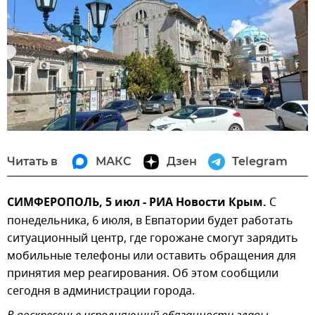
Читать в
МАКС
Дзен
Telegram
СИМФЕРОПОЛЬ, 5 июл - РИА Новости Крым.
С
понедельника, 6 июля, в Евпатории будет работать
ситуационный центр, где горожане смогут зарядить
мобильные телефоны или оставить обращения для
принятия мер реагирования. Об этом сообщили
сегодня в администрации города.