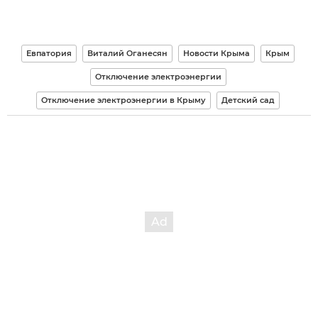
Евпатория
Виталий Оганесян
Новости Крыма
Крым
Отключение электроэнергии
Отключение электроэнергии в Крыму
Детский сад