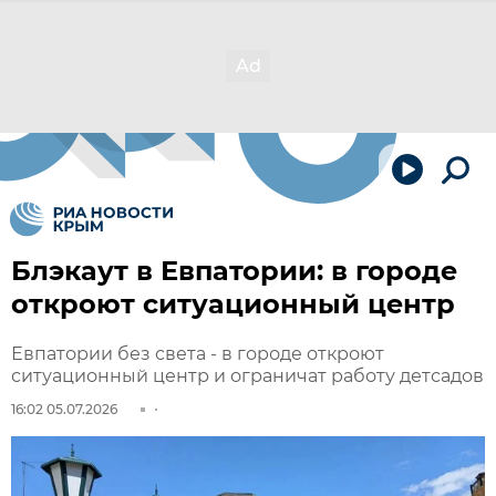
Блэкаут в Евпатории: в городе
откроют ситуационный центр
Евпатории без света - в городе откроют
ситуационный центр и ограничат работу детсадов
16:02 05.07.2026