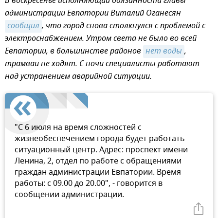
В воскресенье исполняющий обязанности главы
администрации Евпатории Виталий Оганесян
сообщил
, что город снова столкнулся с проблемой с
электроснабжением. Утром света не было во всей
Евпатории, в большинстве районов
нет воды
,
трамваи не ходят. С ночи специалисты работают
над устранением аварийной ситуации.
"С 6 июля на время сложностей с
жизнеобеспечением города будет работать
ситуационный центр. Адрес: проспект имени
Ленина, 2, отдел по работе с обращениями
граждан администрации Евпатории. Время
работы: с 09.00 до 20.00", - говорится в
сообщении администрации.