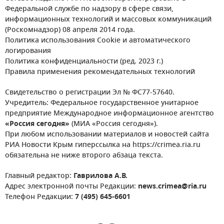
Федеральной службе по надзору в сфере связи,
информационных технологий и массовых коммуникаций
(Роскомнадзор) 08 апреля 2014 года.
Политика использования Cookie и автоматического
логирования
Политика конфиденциальности (ред. 2023 г.)
Правила применения рекомендательных технологий
Свидетельство о регистрации Эл № ФС77-57640.
Учредитель: Федеральное государственное унитарное
предприятие Международное информационное агентство
«Россия сегодня»
(МИА «Россия сегодня»).
При любом использовании материалов и новостей сайта
РИА Новости Крым гиперссылка на https://crimea.ria.ru
обязательна не ниже второго абзаца текста.
Главный редактор:
Гаврилова А.В.
Адрес электронной почты Редакции:
news.crimea@ria.ru
Телефон Редакции:
7 (495) 645-6601