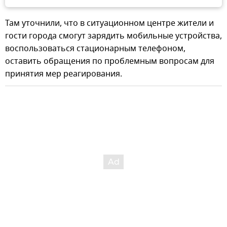
Там уточнили, что в ситуационном центре жители и
гости города смогут зарядить мобильные устройства,
воспользоваться стационарным телефоном,
оставить обращения по проблемным вопросам для
принятия мер реагирования.