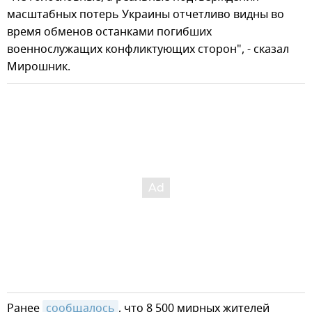
масштабных потерь Украины отчетливо видны во
время обменов останками погибших
военнослужащих конфликтующих сторон", - сказал
Мирошник.
Ранее
сообщалось
, что 8 500 мирных жителей