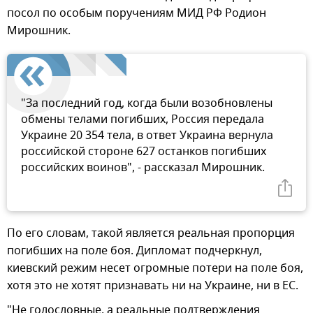
посол по особым поручениям МИД РФ Родион
Мирошник.
"За последний год, когда были возобновлены
обмены телами погибших, Россия передала
Украине 20 354 тела, в ответ Украина вернула
российской стороне 627 останков погибших
российских воинов", - рассказал Мирошник.
По его словам, такой является реальная пропорция
погибших на поле боя. Дипломат подчеркнул,
киевский режим несет огромные потери на поле боя,
хотя это не хотят признавать ни на Украине, ни в ЕС.
"Не голословные, а реальные подтверждения