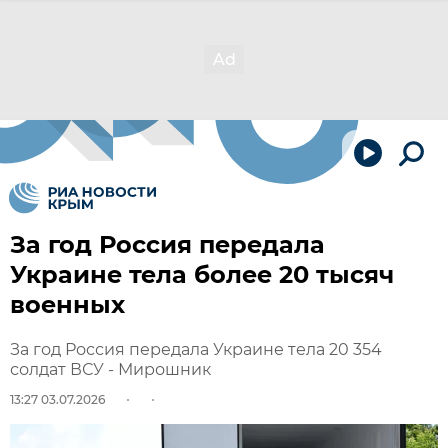
За год Россия передала
Украине тела более 20 тысяч
военных
За год Россия передала Украине тела 20 354
солдат ВСУ - Мирошник
13:27 03.07.2026