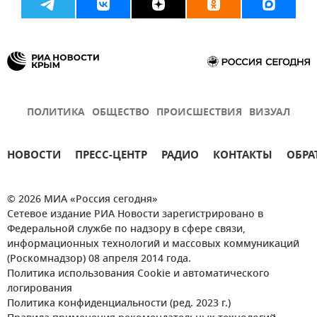
ПОЛИТИКА
ОБЩЕСТВО
ПРОИСШЕСТВИЯ
ВИЗУАЛ
НОВОСТИ
ПРЕСС-ЦЕНТР
РАДИО
КОНТАКТЫ
ОБРА
© 2026 МИА «Россия сегодня»
Сетевое издание РИА Новости зарегистрировано в
Федеральной службе по надзору в сфере связи,
информационных технологий и массовых коммуникаций
(Роскомнадзор) 08 апреля 2014 года.
Политика использования Cookie и автоматического
логирования
Политика конфиденциальности (ред. 2023 г.)