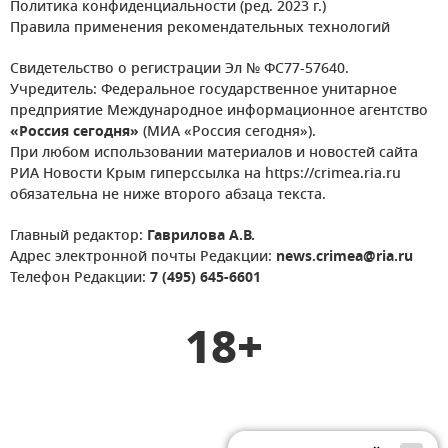
Политика конфиденциальности (ред. 2023 г.)
Правила применения рекомендательных технологий
Свидетельство о регистрации Эл № ФС77-57640.
Учредитель: Федеральное государственное унитарное
предприятие Международное информационное агентство
«Россия сегодня»
(МИА «Россия сегодня»).
При любом использовании материалов и новостей сайта
РИА Новости Крым гиперссылка на https://crimea.ria.ru
обязательна не ниже второго абзаца текста.
Главный редактор:
Гаврилова А.В.
Адрес электронной почты Редакции:
news.crimea@ria.ru
Телефон Редакции:
7 (495) 645-6601
18+