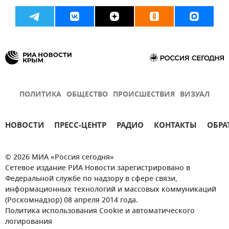
ПОЛИТИКА
ОБЩЕСТВО
ПРОИСШЕСТВИЯ
ВИЗУАЛ
НОВОСТИ
ПРЕСС-ЦЕНТР
РАДИО
КОНТАКТЫ
ОБРА
© 2026 МИА «Россия сегодня»
Сетевое издание РИА Новости зарегистрировано в
Федеральной службе по надзору в сфере связи,
информационных технологий и массовых коммуникаций
(Роскомнадзор) 08 апреля 2014 года.
Политика использования Cookie и автоматического
логирования