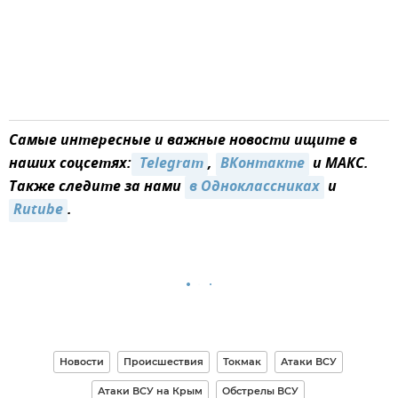
Самые интересные и важные новости ищите в
наших соцсетях:
 Telegram
,
ВКонтакте
и MAКС.
Также следите за нами
в Одноклассниках
и
Rutube
.
Новости
Происшествия
Токмак
Атаки ВСУ
Атаки ВСУ на Крым
Обстрелы ВСУ