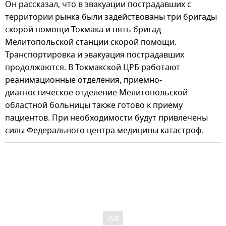
Он рассказал, что в эвакуации пострадавших с
территории рынка были задействованы три бригады
скорой помощи Токмака и пять бригад
Мелитопольской станции скорой помощи.
Транспортировка и эвакуация пострадавших
продолжаются. В Токмакской ЦРБ работают
реанимационные отделения, приемно-
диагностическое отделение Мелитопольской
областной больницы также готово к приему
пациентов. При необходимости будут привлечены
силы Федерального центра медицины катастроф.