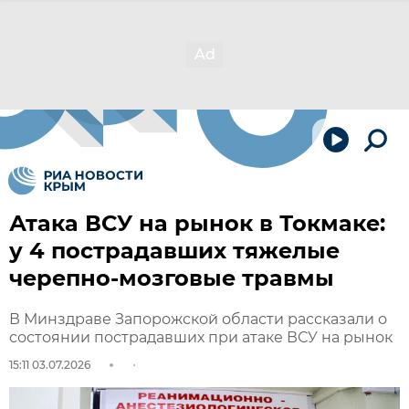
Атака ВСУ на рынок в Токмаке:
у 4 пострадавших тяжелые
черепно-мозговые травмы
В Минздраве Запорожской области рассказали о
состоянии пострадавших при атаке ВСУ на рынок
15:11 03.07.2026