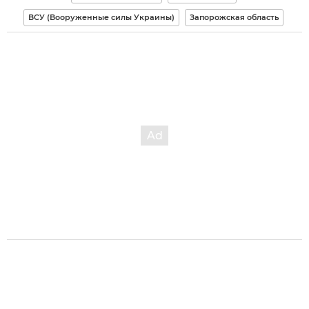
ВСУ (Вооруженные силы Украины)
Запорожская область