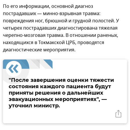
По его информации, основной диагноз
пострадавших — минно-взрывная травма:
повреждения ног, брюшной и грудной полостей. У
четырех пострадавших диагностирована тяжелая
черепно-мозговая травма. В отношении раненых,
находящихся в Токмакской ЦРБ, проводятся
диагностические мероприятия.
"После завершения оценки тяжести
состояния каждого пациента будут
приняты решения о дальнейших
эвакуационных мероприятиях", —
уточнил министр.