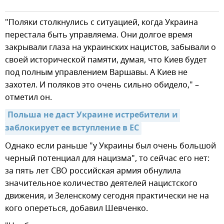
"Поляки столкнулись с ситуацией, когда Украина
перестала быть управляема. Они долгое время
закрывали глаза на украинских нацистов, забывали о
своей исторической памяти, думая, что Киев будет
под полным управлением Варшавы. А Киев не
захотел. И поляков это очень сильно обидело," –
отметил он.
Польша не даст Украине истребители и 
заблокирует ее вступление в ЕС
Однако если раньше "у Украины был очень большой
черный потенциал для нацизма", то сейчас его нет:
за пять лет СВО российская армия обнулила
значительное количество деятелей нацистского
движения, и Зеленскому сегодня практически не на
кого опереться, добавил Шевченко.