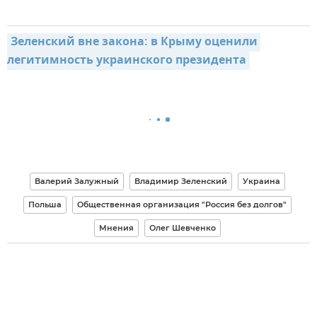
Зеленский вне закона: в Крыму оценили 
легитимность украинского президента
Валерий Залужный
Владимир Зеленский
Украина
Польша
Общественная организация "Россия без долгов"
Мнения
Олег Шевченко