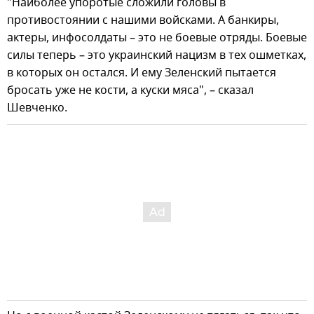
"Наиболее упоротые сложили головы в
противостоянии с нашими войсками. А банкиры,
актеры, инфосолдаты – это не боевые отряды. Боевые
силы теперь – это украинский нацизм в тех ошметках,
в которых он остался. И ему Зеленский пытается
бросать уже не кости, а куски мяса", – сказал
Шевченко.