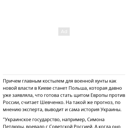
Причем главным костылем для военной хунты как
новой власти в Киеве станет Польша, которая давно
уже заявляла, что готова стать щитом Европы против
России, считает Шевченко. На такой же прогноз, по
мнению эксперта, выводит и сама история Украины.
"Украинское государство, например, Симона
Петлюры, воевало с Советской Россией. А когда оно