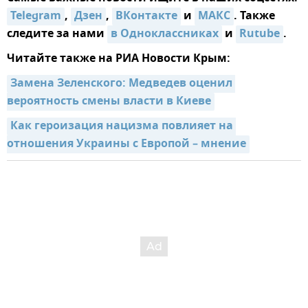
Telegram
,
Дзен
,
ВКонтакте
и
МАКС
. Также
следите за нами
в Одноклассниках
и
Rutube
.
Читайте также на РИА Новости Крым:
Замена Зеленского: Медведев оценил 
вероятность смены власти в Киеве
Как героизация нацизма повлияет на 
отношения Украины с Европой – мнение