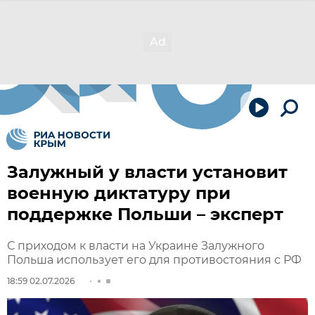
Залужный у власти установит
военную диктатуру при
поддержке Польши – эксперт
С приходом к власти на Украине Залужного
Польша использует его для противостояния с РФ
18:59 02.07.2026