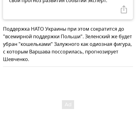
свой прогноз развития событий эксперт.
Поддержка НАТО Украины при этом сократится до
"всемирной поддержки Польши". Зеленский же будет
убран "кошельками" Залужного как одиозная фигура,
с которым Варшава поссорилась, прогнозирует
Шевченко.