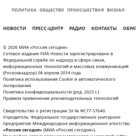
ПОЛИТИКА
ОБЩЕСТВО
ПРОИСШЕСТВИЯ
ВИЗУАЛ
НОВОСТИ
ПРЕСС-ЦЕНТР
РАДИО
КОНТАКТЫ
ОБРА
© 2026 МИА «Россия сегодня»
Сетевое издание РИА Новости зарегистрировано в
Федеральной службе по надзору в сфере связи,
информационных технологий и массовых коммуникаций
(Роскомнадзор) 08 апреля 2014 года.
Политика использования Cookie и автоматического
логирования
Политика конфиденциальности (ред. 2023 г.)
Правила применения рекомендательных технологий
Свидетельство о регистрации Эл № ФС77-57640.
Учредитель: Федеральное государственное унитарное
предприятие Международное информационное агентство
«Россия сегодня»
(МИА «Россия сегодня»).