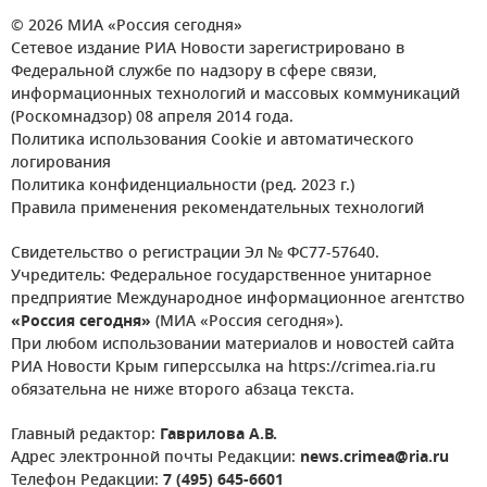
© 2026 МИА «Россия сегодня»
Сетевое издание РИА Новости зарегистрировано в
Федеральной службе по надзору в сфере связи,
информационных технологий и массовых коммуникаций
(Роскомнадзор) 08 апреля 2014 года.
Политика использования Cookie и автоматического
логирования
Политика конфиденциальности (ред. 2023 г.)
Правила применения рекомендательных технологий
Свидетельство о регистрации Эл № ФС77-57640.
Учредитель: Федеральное государственное унитарное
предприятие Международное информационное агентство
«Россия сегодня»
(МИА «Россия сегодня»).
При любом использовании материалов и новостей сайта
РИА Новости Крым гиперссылка на https://crimea.ria.ru
обязательна не ниже второго абзаца текста.
Главный редактор:
Гаврилова А.В.
Адрес электронной почты Редакции:
news.crimea@ria.ru
Телефон Редакции:
7 (495) 645-6601