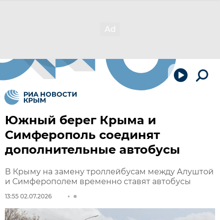
Южный берег Крыма и
Симферополь соединят
дополнительные автобусы
В Крыму на замену троллейбусам между Алуштой
и Симферополем временно ставят автобусы
13:55 02.07.2026