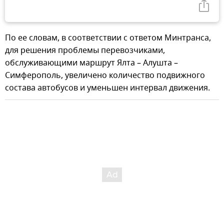
По ее словам, в соответствии с ответом Минтранса,
для решения проблемы перевозчиками,
обслуживающими маршрут Ялта – Алушта –
Симферополь, увеличено количество подвижного
состава автобусов и уменьшен интервал движения.