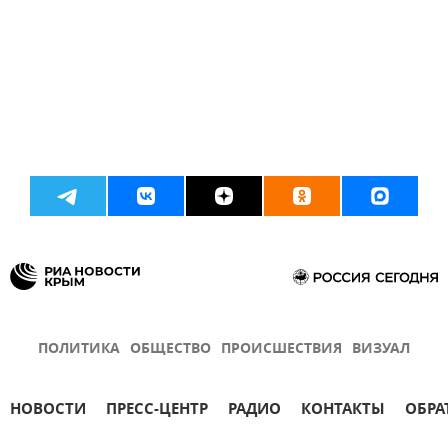
ПОЛИТИКА
ОБЩЕСТВО
ПРОИСШЕСТВИЯ
ВИЗУАЛ
НОВОСТИ
ПРЕСС-ЦЕНТР
РАДИО
КОНТАКТЫ
ОБРА