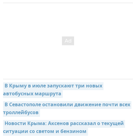
В Крыму в июле запускают три новых 
автобусных маршрута
В Севастополе остановили движение почти всех 
троллейбусов
Новости Крыма: Аксенов рассказал о текущей 
ситуации со светом и бензином