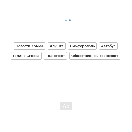
Новости Крыма
Алушта
Симферополь
Автобус
Галина Огнева
Транспорт
Общественный транспорт