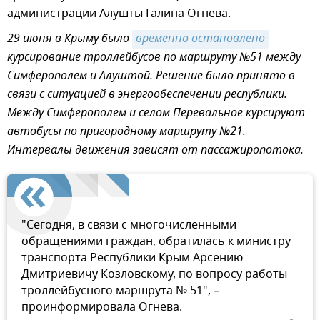
администрации Алушты Галина Огнева.
29 июня в Крыму было
временно остановлено
курсирование троллейбусов по маршруту №51 между
Симферополем и Алуштой. Решение было принято в
связи с ситуацией в энергообеспечении республики.
Между Симферополем и селом Перевальное курсируют
автобусы по пригородному маршруту №21.
Интервалы движения зависят от пассажиропотока.
"Сегодня, в связи с многочисленными
обращениями граждан, обратилась к министру
транспорта Республики Крым Арсению
Дмитриевичу Козловскому, по вопросу работы
троллейбусного маршрута № 51", –
проинформировала Огнева.