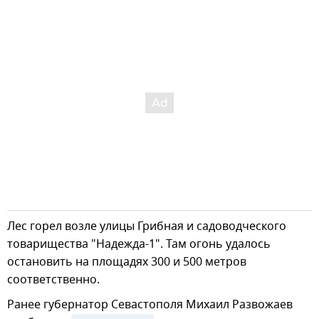
Лес горел возле улицы Грибная и садоводческого
товарищества "Надежда-1". Там огонь удалось
остановить на площадях 300 и 500 метров
соответственно.
Ранее губернатор Севастополя Михаил Развожаев