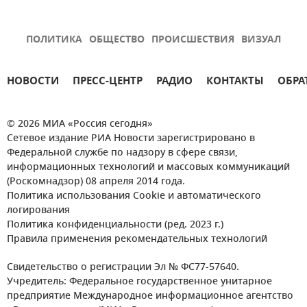
ПОЛИТИКА
ОБЩЕСТВО
ПРОИСШЕСТВИЯ
ВИЗУАЛ
НОВОСТИ
ПРЕСС-ЦЕНТР
РАДИО
КОНТАКТЫ
ОБРА
© 2026 МИА «Россия сегодня»
Сетевое издание РИА Новости зарегистрировано в
Федеральной службе по надзору в сфере связи,
информационных технологий и массовых коммуникаций
(Роскомнадзор) 08 апреля 2014 года.
Политика использования Cookie и автоматического
логирования
Политика конфиденциальности (ред. 2023 г.)
Правила применения рекомендательных технологий
Свидетельство о регистрации Эл № ФС77-57640.
Учредитель: Федеральное государственное унитарное
предприятие Международное информационное агентство