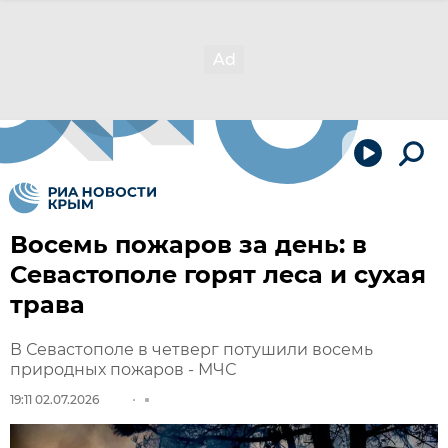
Восемь пожаров за день: в
Севастополе горят леса и сухая
трава
В Севастополе в четверг потушили восемь
природных пожаров - МЧС
19:11 02.07.2026