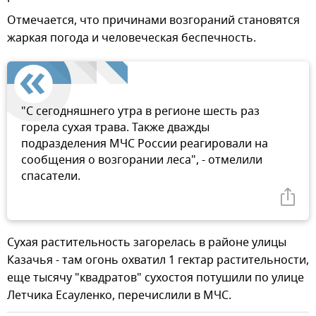
Отмечается, что причинами возгораний становятся
жаркая погода и человеческая беспечность.
"С сегодняшнего утра в регионе шесть раз
горела сухая трава. Также дважды
подразделения МЧС России реагировали на
сообщения о возгорании леса", - отмелили
спасатели.
Сухая растительность загорелась в районе улицы
Казачья - там огонь охватил 1 гектар растительности,
еще тысячу "квадратов" сухостоя потушили по улице
Летчика Есауленко, перечислили в МЧС.