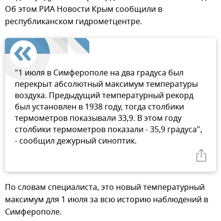
Об этом РИА Новости Крым сообщили в
республиканском гидрометцентре.
"1 июля в Симферополе на два градуса был
перекрыт абсолютный максимум температуры
воздуха. Предыдущий температурный рекорд
был установлен в 1938 году, тогда столбики
термометров показывали 33,9. В этом году
столбики термометров показали - 35,9 градуса",
- сообщил дежурный синоптик.
По словам специалиста, это новый температурный
максимум для 1 июля за всю историю наблюдений в
Симферополе.