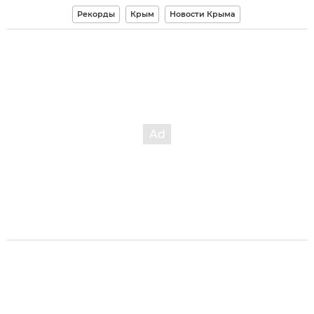
Рекорды
Крым
Новости Крыма