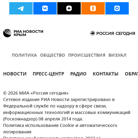
ПОЛИТИКА
ОБЩЕСТВО
ПРОИСШЕСТВИЯ
ВИЗУАЛ
НОВОСТИ
ПРЕСС-ЦЕНТР
РАДИО
КОНТАКТЫ
ОБРА
© 2026 МИА «Россия сегодня»
Сетевое издание РИА Новости зарегистрировано в
Федеральной службе по надзору в сфере связи,
информационных технологий и массовых коммуникаций
(Роскомнадзор) 08 апреля 2014 года.
Политика использования Cookie и автоматического
логирования