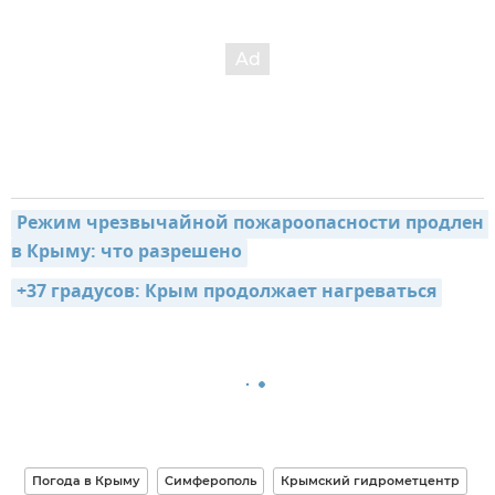
Режим чрезвычайной пожароопасности продлен 
в Крыму: что разрешено
+37 градусов: Крым продолжает нагреваться
Погода в Крыму
Симферополь
Крымский гидрометцентр