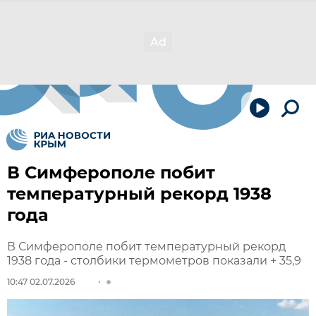
В Симферополе побит
температурный рекорд 1938
года
В Симферополе побит температурный рекорд
1938 года - столбики термометров показали + 35,9
10:47 02.07.2026