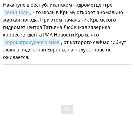
Накануне в республиканском гидрометцентре
сообщали
, что июль в Крыму откроет аномально
жаркая погода. При этом начальник Крымского
гидрометцентра Татьяна Любецкая заверила
корреспондента РИА Новости Крым, что
сорокаградусного зноя
, от которого сейчас гибнут
люди в ряде стран Европы, на полуострове не
ожидается.