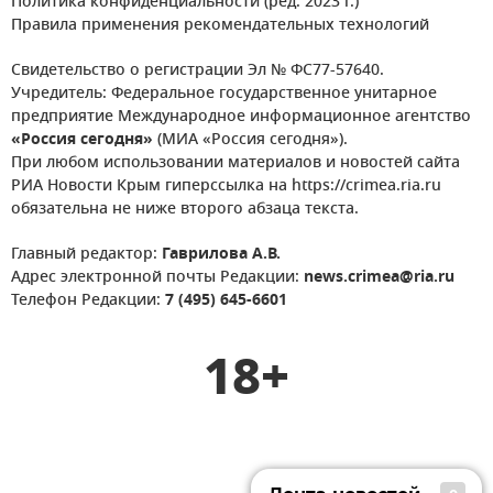
Политика конфиденциальности (ред. 2023 г.)
Правила применения рекомендательных технологий
Свидетельство о регистрации Эл № ФС77-57640.
Учредитель: Федеральное государственное унитарное
предприятие Международное информационное агентство
«Россия сегодня»
(МИА «Россия сегодня»).
При любом использовании материалов и новостей сайта
РИА Новости Крым гиперссылка на https://crimea.ria.ru
обязательна не ниже второго абзаца текста.
Главный редактор:
Гаврилова А.В.
Адрес электронной почты Редакции:
news.crimea@ria.ru
Телефон Редакции:
7 (495) 645-6601
18+