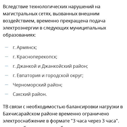
Вследствие технологических нарушений на
магистральных сетях, вызванных внешним
воздействием, временно прекращена подача
электроэнергии в следующих муниципальных
образованиях:
г. Армянск;
—
г. Красноперекопск;
—
г. Джанкой и Джанкойский район;
—
г. Евпатория и городской округ;
—
Черноморский район;
—
Сакский район.
—
ТВ связи с необходимостью балансировки нагрузки в
Бахчисарайском районе временно ограничено
электроснабжение в формате "3 часа через 3 часа".