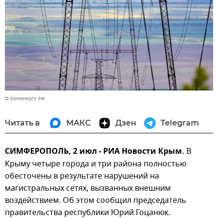
© Минэнерго РФ
Читать в
МАКС
Дзен
Telegram
СИМФЕРОПОЛЬ, 2 июл - РИА Новости Крым.
В
Крыму четыре города и три района полностью
обесточены в результате нарушений на
магистральных сетях, вызванных внешним
воздействием. Об этом сообщил председатель
правительства республики Юрий Гоцанюк.