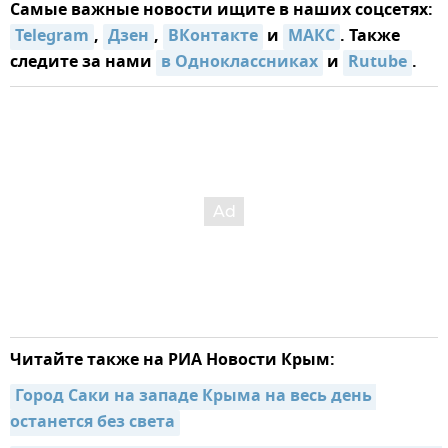
Самые важные новости ищите в наших соцсетях:
Telegram
,
Дзен
,
ВКонтакте
и
МАКС
. Также
следите за нами
в Одноклассниках
и
Rutube
.
Читайте также на РИА Новости Крым:
Город Саки на западе Крыма на весь день 
останется без света