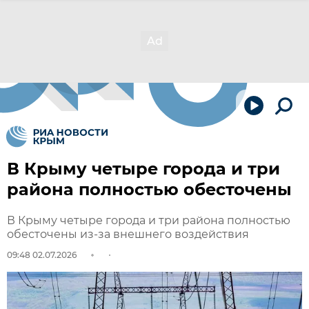
В Крыму четыре города и три
района полностью обесточены
В Крыму четыре города и три района полностью
обесточены из-за внешнего воздействия
09:48 02.07.2026