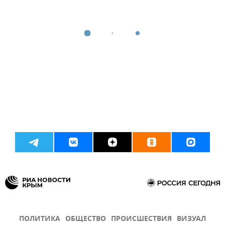
ПОЛИТИКА
ОБЩЕСТВО
ПРОИСШЕСТВИЯ
ВИЗУАЛ