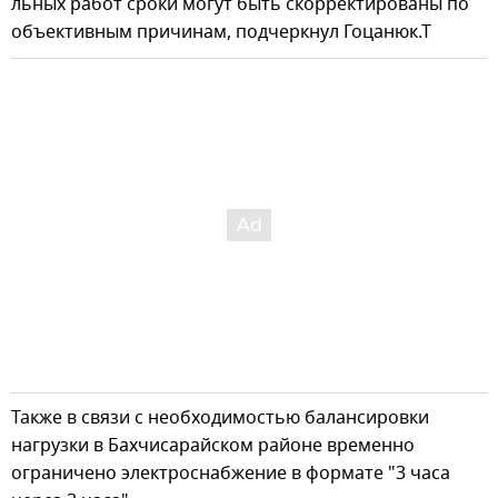
льных работ сроки могут быть скорректированы по
объективным причинам, подчеркнул Гоцанюк.Т
Также в связи с необходимостью балансировки
нагрузки в Бахчисарайском районе временно
ограничено электроснабжение в формате "3 часа