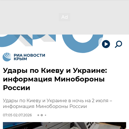
Удары по Киеву и Украине:
информация Минобороны
России
Удары по Киеву и Украине в ночь на 2 июля –
информация Минобороны России
07:05 02.07.2026