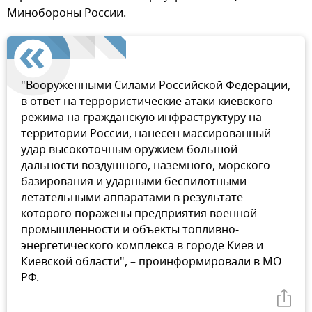
Минобороны России.
"Вооруженными Силами Российской Федерации,
в ответ на террористические атаки киевского
режима на гражданскую инфраструктуру на
территории России, нанесен массированный
удар высокоточным оружием большой
дальности воздушного, наземного, морского
базирования и ударными беспилотными
летательными аппаратами в результате
которого поражены предприятия военной
промышленности и объекты топливно-
энергетического комплекса в городе Киев и
Киевской области", – проинформировали в МО
РФ.