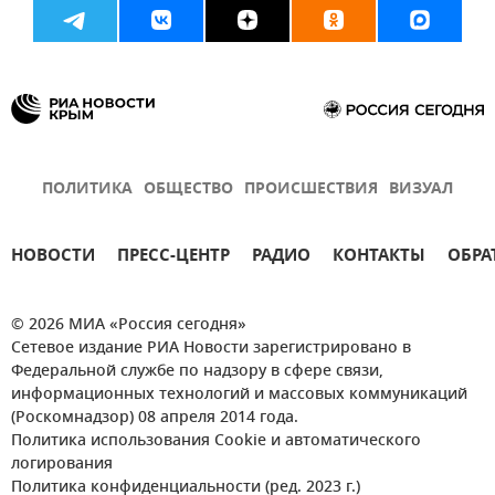
ПОЛИТИКА
ОБЩЕСТВО
ПРОИСШЕСТВИЯ
ВИЗУАЛ
НОВОСТИ
ПРЕСС-ЦЕНТР
РАДИО
КОНТАКТЫ
ОБРА
© 2026 МИА «Россия сегодня»
Сетевое издание РИА Новости зарегистрировано в
Федеральной службе по надзору в сфере связи,
информационных технологий и массовых коммуникаций
(Роскомнадзор) 08 апреля 2014 года.
Политика использования Cookie и автоматического
логирования
Политика конфиденциальности (ред. 2023 г.)