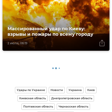
Массированный удар по Киеву:
взрывы и пожары по всему городу
2 июля, 06:19
Удары по Украине
Новости
Украина
Киев
Киевская область
Днепропетровская область
Полтавская область
Черкасская область