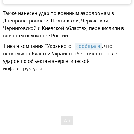
Также нанесен удар по военным аэродромам в
Днепропетровской, Полтавской, Черкасской,
Черниговской и Киевской областях, перечислили в
военном ведомстве России.
1 июля компания "Укрэнерго"
сообщала
, что
несколько областей Украины обесточены после
ударов по объектам энергетической
инфраструктуры.