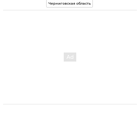
Черниговская область