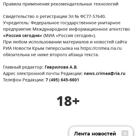
Правила применения рекомендательных технологий
Свидетельство о регистрации Эл № ФС77-57640.
Учредитель: Федеральное государственное унитарное
предприятие Международное информационное агентство
«Россия сегодня»
(МИА «Россия сегодня»).
При любом использовании материалов и новостей сайта
РИА Новости Крым гиперссылка на https://crimea.ria.ru
обязательна не ниже второго абзаца текста.
Главный редактор:
Гаврилова А.В.
Адрес электронной почты Редакции:
news.crimea@ria.ru
Телефон Редакции:
7 (495) 645-6601
18+
Лента новостей
0