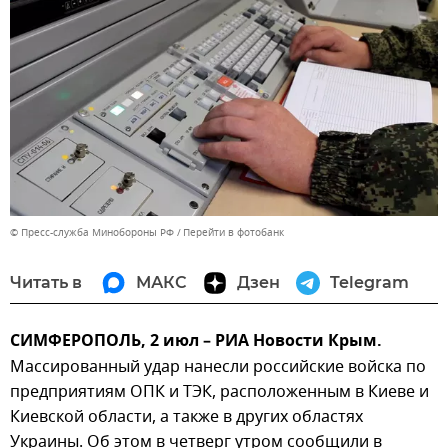
© Пресс-служба Минобороны РФ
Перейти в фотобанк
Читать в
МАКС
Дзен
Telegram
СИМФЕРОПОЛЬ, 2 июл – РИА Новости Крым.
Массированный удар нанесли российские войска по
предприятиям ОПК и ТЭК, расположенным в Киеве и
Киевской области, а также в других областях
Украины. Об этом в четверг утром сообщили в