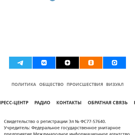
ПОЛИТИКА
ОБЩЕСТВО
ПРОИСШЕСТВИЯ
ВИЗУАЛ
ПРЕСС-ЦЕНТР
РАДИО
КОНТАКТЫ
ОБРАТНАЯ СВЯЗЬ
Свидетельство о регистрации Эл № ФС77-57640.
Учредитель: Федеральное государственное унитарное
предприятие Международное информационное агентство