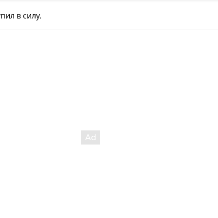
пил в силу.