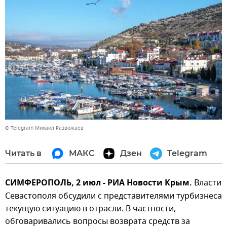
© Telegram Михаил Развожаев
Читать в
МАКС
Дзен
Telegram
СИМФЕРОПОЛЬ, 2 июл - РИА Новости Крым.
Власти
Севастополя обсудили с представителями турбизнеса
текущую ситуацию в отрасли. В частности,
обговаривались вопросы возврата средств за