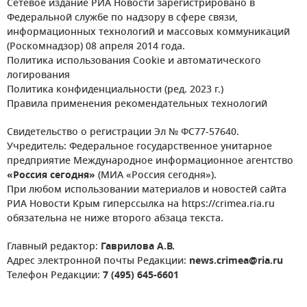
Сетевое издание РИА Новости зарегистрировано в
Федеральной службе по надзору в сфере связи,
информационных технологий и массовых коммуникаций
(Роскомнадзор) 08 апреля 2014 года.
Политика использования Cookie и автоматического
логирования
Политика конфиденциальности (ред. 2023 г.)
Правила применения рекомендательных технологий
Свидетельство о регистрации Эл № ФС77-57640.
Учредитель: Федеральное государственное унитарное
предприятие Международное информационное агентство
«Россия сегодня»
(МИА «Россия сегодня»).
При любом использовании материалов и новостей сайта
РИА Новости Крым гиперссылка на https://crimea.ria.ru
обязательна не ниже второго абзаца текста.
Главный редактор:
Гаврилова А.В.
Адрес электронной почты Редакции:
news.crimea@ria.ru
Телефон Редакции:
7 (495) 645-6601