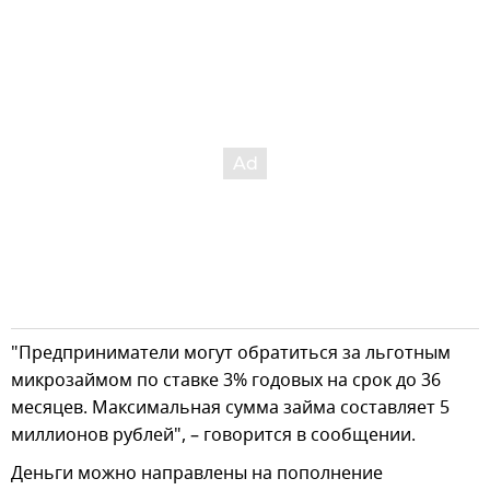
"Предприниматели могут обратиться за льготным
микрозаймом по ставке 3% годовых на срок до 36
месяцев. Максимальная сумма займа составляет 5
миллионов рублей", – говорится в сообщении.
Деньги можно направлены на пополнение