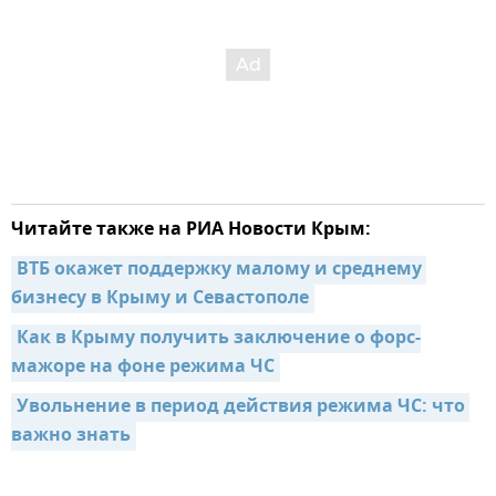
Читайте также на РИА Новости Крым:
ВТБ окажет поддержку малому и среднему 
бизнесу в Крыму и Севастополе
Как в Крыму получить заключение о форс-
мажоре на фоне режима ЧС
Увольнение в период действия режима ЧС: что 
важно знать