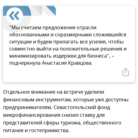
"Мы считаем предложения отрасли
обоснованными и соразмерными сложившейся
ситуации и будем прилагать все усилия, чтобы
совместно выйти на положительные решения и
минимизировать издержки для бизнеса", –
подчеркнула Анастасия Кравцова.
Отдельное внимание на встрече уделили
финансовым инструментам, которые уже доступны
предпринимателям. Севастопольский фонд
микрофинансирования снизил ставку для
представителей сферы туризма, общественного
питания и гостеприимства.