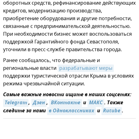
оборотных средств, рефинансирование действующих
кредитов, модернизацию производства,
приобретение оборудования и другие потребности,
связанные с предпринимательской деятельностью.
При необходимости бизнес может воспользоваться
поддержкой Гарантийного фонда Севастополя,
уточнили в пресс-службе правительства города.
Ранее сообщалось, что федеральные и
региональные власти
разрабатывают меры
поддержки туристической отрасли Крыма в условиях
режима чрезвычайной ситуации.
Самые важные новости ищите в наших соцсетях:
Telegram
,
Дзен
,
ВКонтакте
и
МАКС
. Также
следите за нами
в Одноклассниках
и
Rutube
.