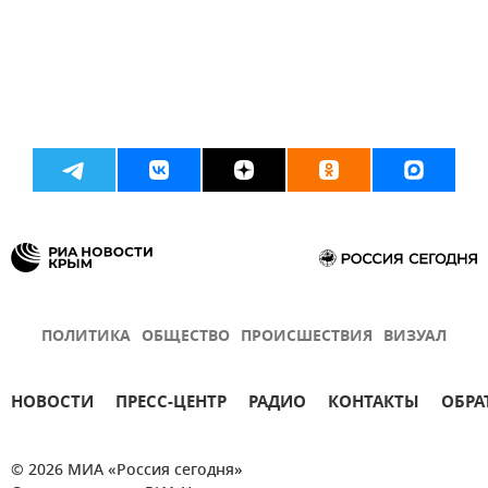
ПОЛИТИКА
ОБЩЕСТВО
ПРОИСШЕСТВИЯ
ВИЗУАЛ
НОВОСТИ
ПРЕСС-ЦЕНТР
РАДИО
КОНТАКТЫ
ОБРА
© 2026 МИА «Россия сегодня»