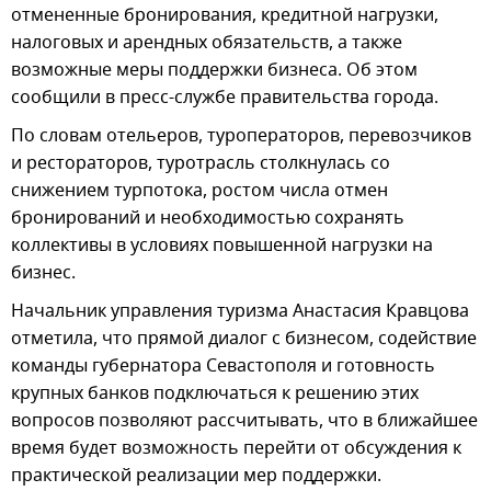
отмененные бронирования, кредитной нагрузки,
налоговых и арендных обязательств, а также
возможные меры поддержки бизнеса. Об этом
сообщили в пресс-службе правительства города.
По словам отельеров, туроператоров, перевозчиков
и рестораторов, туротрасль столкнулась со
снижением турпотока, ростом числа отмен
бронирований и необходимостью сохранять
коллективы в условиях повышенной нагрузки на
бизнес.
Начальник управления туризма Анастасия Кравцова
отметила, что прямой диалог с бизнесом, содействие
команды губернатора Севастополя и готовность
крупных банков подключаться к решению этих
вопросов позволяют рассчитывать, что в ближайшее
время будет возможность перейти от обсуждения к
практической реализации мер поддержки.