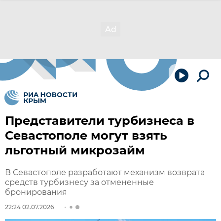
Представители турбизнеса в
Севастополе могут взять
льготный микрозайм
В Севастополе разработают механизм возврата
средств турбизнесу за отмененные
бронирования
22:24 02.07.2026