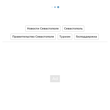
Новости Севастополя
Севастополь
Правительство Севастополя
Туризм
Господдержка