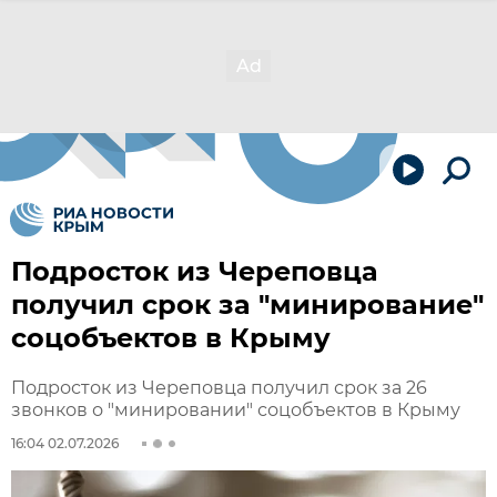
Подросток из Череповца
получил срок за "минирование"
соцобъектов в Крыму
Подросток из Череповца получил срок за 26
звонков о "минировании" соцобъектов в Крыму
16:04 02.07.2026