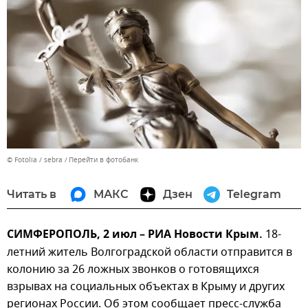
© Fotolia / sebra
Перейти в фотобанк
Читать в
МАКС
Дзен
Telegram
СИМФЕРОПОЛЬ, 2 июл – РИА Новости Крым.
18-
летний житель Волгоградской области отправится в
колонию за 26 ложных звонков о готовящихся
взрывах на социальных объектах в Крыму и других
регионах России. Об этом сообщает пресс-служба