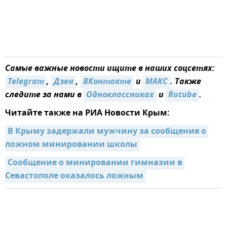
Самые важные новости ищите в наших соцсетях:
Telegram
,
Дзен
,
ВКонтакте
и
MAКС
. Также
следите за нами в
Одноклассниках
и
Rutube
.
Читайте также на РИА Новости Крым:
В Крыму задержали мужчину за сообщения о 
ложном минировании школы
Сообщение о минировании гимназии в 
Севастополе оказалось ложным