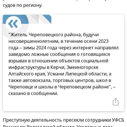
судов по региону.
"Житель Череповецкого района, будучи
несовершеннолетним, в течение осени 2023
года – зимы 2024 года через интернет направлял
заведомо ложные сообщения о готовящихся
взрывах в отношении объектов социальной
инфраструктуры в Керчи, Змеиногорске
Алтайского края, Усмани Липецкой области, а
также автовокзала, торговых центров, школ в
Череповце и школы в Череповецком районе", –
сказано в сообщении.
Преступную деятельность пресекли сотрудники УФСБ