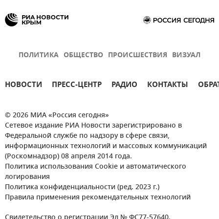
ПОЛИТИКА
ОБЩЕСТВО
ПРОИСШЕСТВИЯ
ВИЗУАЛ
НОВОСТИ
ПРЕСС-ЦЕНТР
РАДИО
КОНТАКТЫ
ОБРА
© 2026 МИА «Россия сегодня»
Сетевое издание РИА Новости зарегистрировано в
Федеральной службе по надзору в сфере связи,
информационных технологий и массовых коммуникаций
(Роскомнадзор) 08 апреля 2014 года.
Политика использования Cookie и автоматического
логирования
Политика конфиденциальности (ред. 2023 г.)
Правила применения рекомендательных технологий
Свидетельство о регистрации Эл № ФС77-57640.