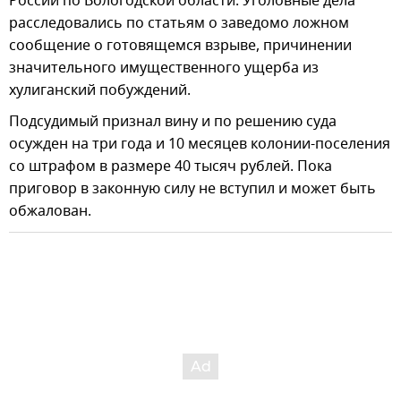
России по Вологодской области. Уголовные дела
расследовались по статьям о заведомо ложном
сообщение о готовящемся взрыве, причинении
значительного имущественного ущерба из
хулиганский побуждений.
Подсудимый признал вину и по решению суда
осужден на три года и 10 месяцев колонии-поселения
со штрафом в размере 40 тысяч рублей. Пока
приговор в законную силу не вступил и может быть
обжалован.