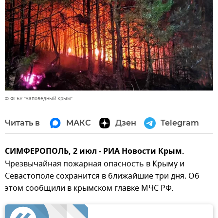
© ФГБУ "Заповедный Крым"
Читать в
МАКС
Дзен
Telegram
СИМФЕРОПОЛЬ, 2 июл - РИА Новости Крым.
Чрезвычайная пожарная опасность в Крыму и
Севастополе сохранится в ближайшие три дня. Об
этом сообщили в крымском главке МЧС РФ.