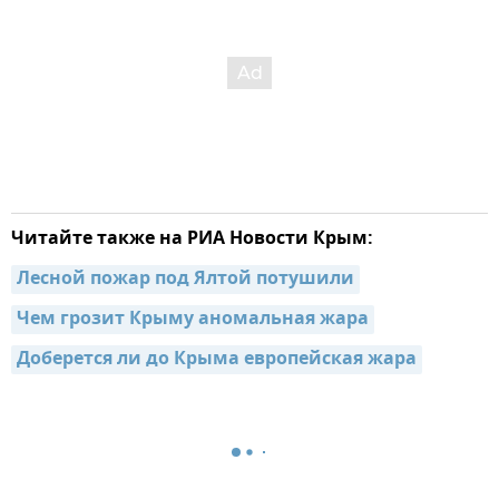
Читайте также на РИА Новости Крым:
Лесной пожар под Ялтой потушили
Чем грозит Крыму аномальная жара
Доберется ли до Крыма европейская жара