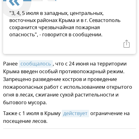
"3, 4, 5 июля в западных, центральных,
восточных районах Крыма и в г. Севастополь
сохранится чрезвычайная пожарная
опасность", - говорится в сообщении.
Ранее
сообщалось
, что с 24 июня на территории
Крыма введен особый противопожарный режим.
Запрещено разведение костров и проведение
пожароопасных работ с использованием открытого
огня в лесах, сжигание сухой растительности и
бытового мусора.
Также с 1 июля в Крыму
действует
ограничение на
посещение лесов.