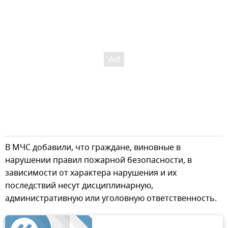
В МЧС добавили, что граждане, виновные в
нарушении правил пожарной безопасности, в
зависимости от характера нарушения и их
последствий несут дисциплинарную,
административную или уголовную ответственность.