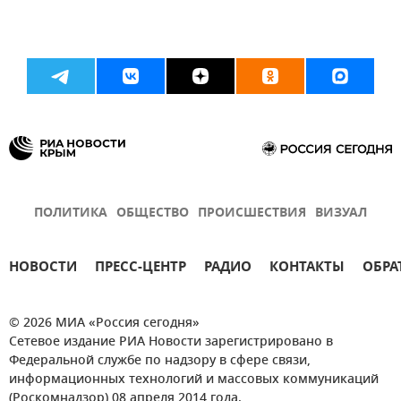
ПОЛИТИКА
ОБЩЕСТВО
ПРОИСШЕСТВИЯ
ВИЗУАЛ
НОВОСТИ
ПРЕСС-ЦЕНТР
РАДИО
КОНТАКТЫ
ОБРА
© 2026 МИА «Россия сегодня»
Сетевое издание РИА Новости зарегистрировано в
Федеральной службе по надзору в сфере связи,
информационных технологий и массовых коммуникаций
(Роскомнадзор) 08 апреля 2014 года.