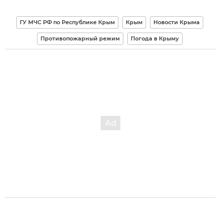
ГУ МЧС РФ по Республике Крым
Крым
Новости Крыма
Противопожарный режим
Погода в Крыму