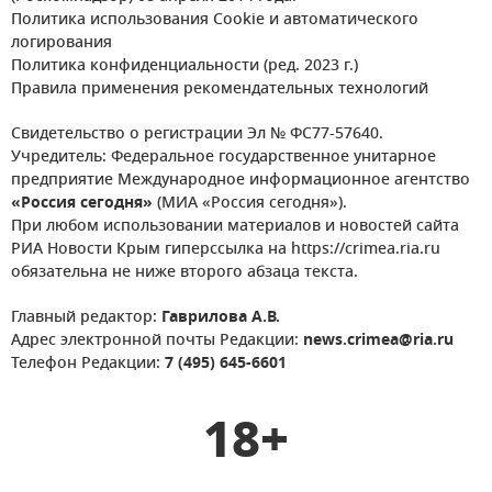
Политика использования Cookie и автоматического
логирования
Политика конфиденциальности (ред. 2023 г.)
Правила применения рекомендательных технологий
Свидетельство о регистрации Эл № ФС77-57640.
Учредитель: Федеральное государственное унитарное
предприятие Международное информационное агентство
«Россия сегодня»
(МИА «Россия сегодня»).
При любом использовании материалов и новостей сайта
РИА Новости Крым гиперссылка на https://crimea.ria.ru
обязательна не ниже второго абзаца текста.
Главный редактор:
Гаврилова А.В.
Адрес электронной почты Редакции:
news.crimea@ria.ru
Телефон Редакции:
7 (495) 645-6601
18+