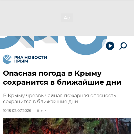
Опасная погода в Крыму
сохранится в ближайшие дни
В Крыму чрезвычайная пожарная опасность
сохранится в ближайшие дни
10:18 02.07.2026