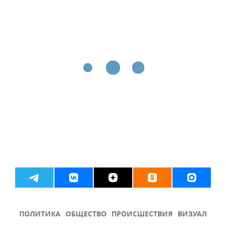
ПОЛИТИКА
ОБЩЕСТВО
ПРОИСШЕСТВИЯ
ВИЗУАЛ