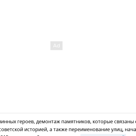
инных героев, демонтаж памятников, которые связаны 
советской историей, а также переименование улиц, нач