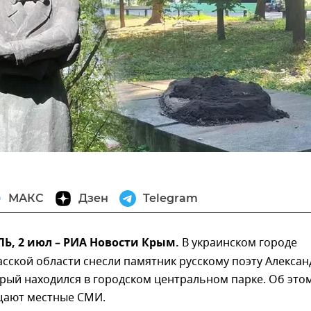
МАКС
Дзен
Telegram
, 2 июл – РИА Новости Крым.
В украинском городе
сской области снесли памятник русскому поэту Алексан
рый находился в городском центральном парке. Об этом
щают местные СМИ.