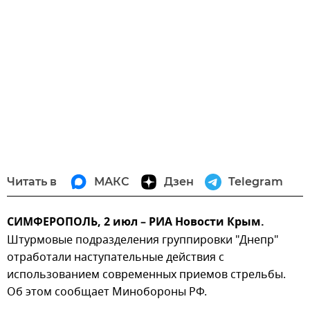
Читать в
МАКС
Дзен
Telegram
СИМФЕРОПОЛЬ, 2 июл – РИА Новости Крым.
Штурмовые подразделения группировки "Днепр"
отработали наступательные действия с
использованием современных приемов стрельбы.
Об этом сообщает Минобороны РФ.