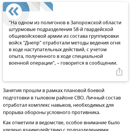
"На одном из полигонов в Запорожской области
штурмовые подразделения 58-й гвардейской
общевойсковой армии из состава группировки
войск "Днепр" отработали методы ведения огня
в ходе наступательных действий, с учетом
опыта, полученного в ходе специальной
военной операции", – говорится в сообщении.
Занятия прошли в рамках плановой боевой
подготовки в тыловом районе СВО. Личный состав
отработал комплекс навыков, необходимых для
прорыва обороны условного противника.
Как отметили в ведомстве, особое внимание было
уделено взаимодействию с подразделениями