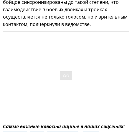
бойцов синхронизированы до такой степени, что
взаимодействие в боевых двойках и тройках
осуществляется не только голосом, но и зрительным
контактом, подчеркнули в ведомстве.
Самые важные новости ищите в наших соцсетях: