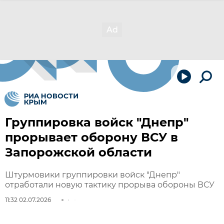
Группировка войск "Днепр"
прорывает оборону ВСУ в
Запорожской области
Штурмовики группировки войск "Днепр"
отработали новую тактику прорыва обороны ВСУ
11:32 02.07.2026