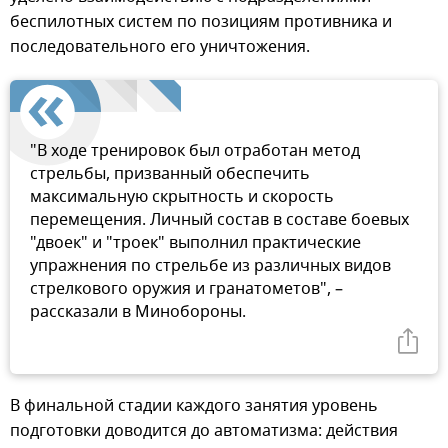
беспилотных систем по позициям противника и
последовательного его уничтожения.
"В ходе тренировок был отработан метод
стрельбы, призванный обеспечить
максимальную скрытность и скорость
перемещения. Личный состав в составе боевых
"двоек" и "троек" выполнил практические
упражнения по стрельбе из различных видов
стрелкового оружия и гранатометов", –
рассказали в Минобороны.
В финальной стадии каждого занятия уровень
подготовки доводится до автоматизма: действия