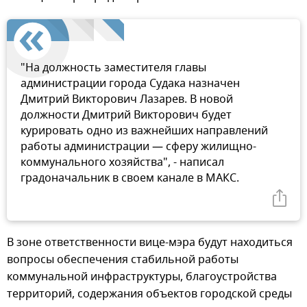
"На должность заместителя главы
администрации города Судака назначен
Дмитрий Викторович Лазарев. В новой
должности Дмитрий Викторович будет
курировать одно из важнейших направлений
работы администрации — сферу жилищно-
коммунального хозяйства", - написал
градоначальник в своем канале в МАКС.
В зоне ответственности вице-мэра будут находиться
вопросы обеспечения стабильной работы
коммунальной инфраструктуры, благоустройства
территорий, содержания объектов городской среды