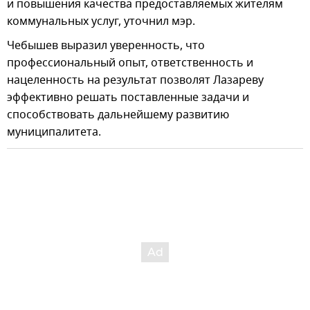
и повышения качества предоставляемых жителям
коммунальных услуг, уточнил мэр.
Чебышев выразил уверенность, что
профессиональный опыт, ответственность и
нацеленность на результат позволят Лазареву
эффективно решать поставленные задачи и
способствовать дальнейшему развитию
муниципалитета.