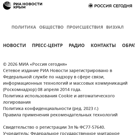
ПОЛИТИКА
ОБЩЕСТВО
ПРОИСШЕСТВИЯ
ВИЗУАЛ
НОВОСТИ
ПРЕСС-ЦЕНТР
РАДИО
КОНТАКТЫ
ОБРА
© 2026 МИА «Россия сегодня»
Сетевое издание РИА Новости зарегистрировано в
Федеральной службе по надзору в сфере связи,
информационных технологий и массовых коммуникаций
(Роскомнадзор) 08 апреля 2014 года.
Политика использования Cookie и автоматического
логирования
Политика конфиденциальности (ред. 2023 г.)
Правила применения рекомендательных технологий
Свидетельство о регистрации Эл № ФС77-57640.
Учредитель: Федеральное государственное унитарное