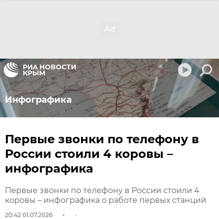
Инфографика
Первые звонки по телефону в
России стоили 4 коровы –
инфографика
Первые звонки по телефону в России стоили 4
коровы – инфографика о работе первых станций
20:42 01.07.2026