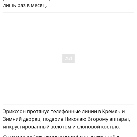
лишь раз в месяц.
Эрикссон протянул телефонные линии в Кремль и
Зимний дворец, подарив Николаю Второму аппарат,
инкрустированный золотом и слоновой костью.