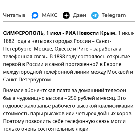
Читать в
МАКС
Дзен
Telegram
СИМФЕРОПОЛЬ, 1 июл - РИА Новости Крым.
1 июля
1882 года в четырех городах России – Санкт-
Петербурге, Москве, Одессе и Риге – заработала
телефонная связь. В 1898 году состоялось открытие
первой в России и самой протяженной в Европе
междугородной телефонной линии между Москвой и
Санкт-Петербургом.
Вначале абонентская плата за домашний телефон
была чудовищно высока – 250 рублей в месяц. Это
годовое жалованье рабочего высокой квалификации,
стоимость пары рысаков или четырех дойных коров.
Поэтому позволить себе телефонную связь могли
только очень состоятельные люди.