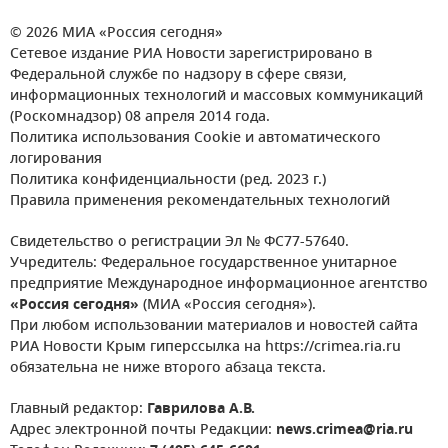
© 2026 МИА «Россия сегодня»
Сетевое издание РИА Новости зарегистрировано в
Федеральной службе по надзору в сфере связи,
информационных технологий и массовых коммуникаций
(Роскомнадзор) 08 апреля 2014 года.
Политика использования Cookie и автоматического
логирования
Политика конфиденциальности (ред. 2023 г.)
Правила применения рекомендательных технологий
Свидетельство о регистрации Эл № ФС77-57640.
Учредитель: Федеральное государственное унитарное
предприятие Международное информационное агентство
«Россия сегодня»
(МИА «Россия сегодня»).
При любом использовании материалов и новостей сайта
РИА Новости Крым гиперссылка на https://crimea.ria.ru
обязательна не ниже второго абзаца текста.
Главный редактор:
Гаврилова А.В.
Адрес электронной почты Редакции:
news.crimea@ria.ru