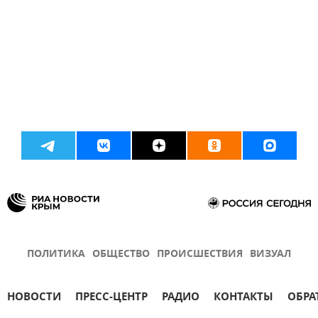
ПОЛИТИКА
ОБЩЕСТВО
ПРОИСШЕСТВИЯ
ВИЗУАЛ
НОВОСТИ
ПРЕСС-ЦЕНТР
РАДИО
КОНТАКТЫ
ОБРА