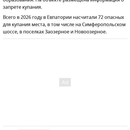
запрете купания.
Всего в 2026 году в Евпатории насчитали 72 опасных
для купания места, в том числе на Симферопольском
шоссе, в поселках Заозерное и Новоозерное.