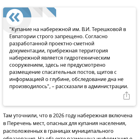
"Купание на набережной им. В.И. Терешковой в
Евпатории строго запрещено. Согласно
разработанной проектно-сметной
документации, прибрежная территория
набережной является гидротехническим
сооружением, здесь не предусмотрено
размещение спасательных постов, щитов с
информацией о глубине, обследование дна не
производилось", – рассказали в администрации.
Там уточнили, что в 2026 году набережная включена
в Перечень мест, опасных для купания населения,
расположенных в границах муниципального
образования. На объекте размещена информация о