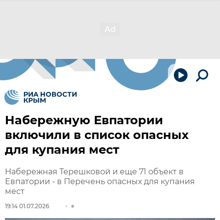
Набережную Евпатории
включили в список опасных
для купания мест
Набережная Терешковой и еще 71 объект в
Евпатории - в Перечень опасных для купания
мест
19:14 01.07.2026