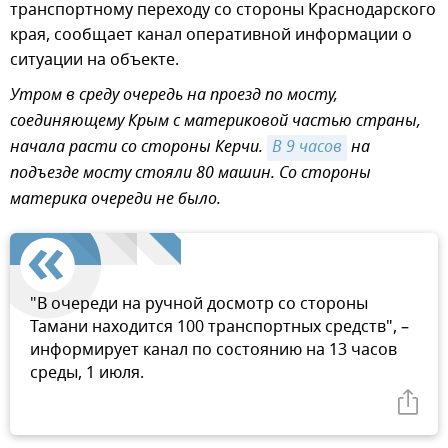
транспортному переходу со стороны Краснодарского
края, сообщает канал оперативной информации о
ситуации на объекте.
Утром в среду очередь на проезд по мосту,
соединяющему Крым с материковой частью страны,
начала расти со стороны Керчи.
В 9 часов
на
подъезде мосту стояли 80 машин. Со стороны
материка очереди не было.
"В очереди на ручной досмотр со стороны
Тамани находится 100 транспортных средств", –
информирует канал по состоянию на 13 часов
среды, 1 июля.