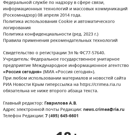
Федеральной службе по надзору в сфере связи,
информационных технологий и массовых коммуникаций
(Роскомнадзор) 08 апреля 2014 года.
Политика использования Cookie и автоматического
логирования
Политика конфиденциальности (ред. 2023 г.)
Правила применения рекомендательных технологий
Свидетельство о регистрации Эл № ФС77-57640.
Учредитель: Федеральное государственное унитарное
предприятие Международное информационное агентство
«Россия сегодня»
(МИА «Россия сегодня»).
При любом использовании материалов и новостей сайта
РИА Новости Крым гиперссылка на https://crimea.ria.ru
обязательна не ниже второго абзаца текста.
Главный редактор:
Гаврилова А.В.
Адрес электронной почты Редакции:
news.crimea@ria.ru
Телефон Редакции:
7 (495) 645-6601