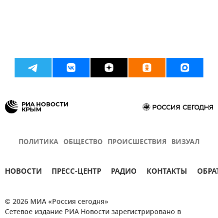
ПОЛИТИКА
ОБЩЕСТВО
ПРОИСШЕСТВИЯ
ВИЗУАЛ
НОВОСТИ
ПРЕСС-ЦЕНТР
РАДИО
КОНТАКТЫ
ОБРА
© 2026 МИА «Россия сегодня»
Сетевое издание РИА Новости зарегистрировано в