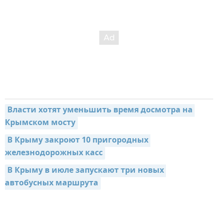
Власти хотят уменьшить время досмотра на 
Крымском мосту
В Крыму закроют 10 пригородных 
железнодорожных касс
В Крыму в июле запускают три новых 
автобусных маршрута