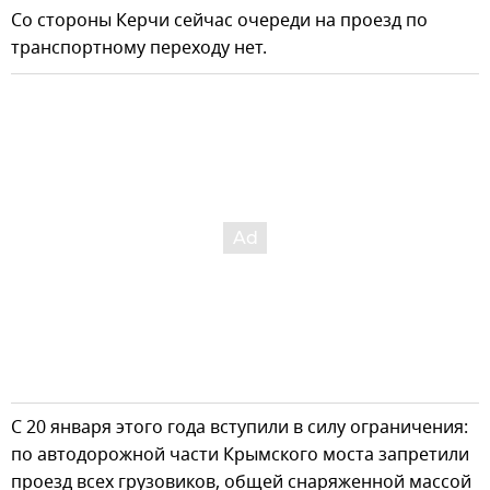
Со стороны Керчи сейчас очереди на проезд по
транспортному переходу нет.
С 20 января этого года вступили в силу ограничения:
по автодорожной части Крымского моста запретили
проезд всех грузовиков, общей снаряженной массой