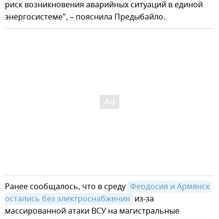
риск возникновения аварийных ситуаций в единой
энергосистеме", – пояснила Предыбайло.
Ранее сообщалось, что в среду
Феодосия и Армянск 
остались без электроснабжения
из-за
массированной атаки ВСУ на магистральные