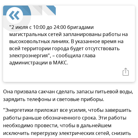
"2 июля с 10:00 до 24:00 бригадами
магистральных сетей запланированы работы на
высоковольтных линиях. В указанное время на
всей территории города будет отсутствовать
электроэнергия", – сообщила глава
администрации в МАКС.
Она призвала сакчан сделать запасы питьевой воды,
зарядить телефоны и световые приборы.
"Энергетики приложат все усилия, чтобы завершить
работы раньше обозначенного срока. Эти работы
необходимо провести, чтобы в дальнейшем
исключить перегрузку электрических сетей, снизить