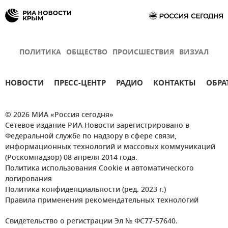
ПОЛИТИКА
ОБЩЕСТВО
ПРОИСШЕСТВИЯ
ВИЗУАЛ
НОВОСТИ
ПРЕСС-ЦЕНТР
РАДИО
КОНТАКТЫ
ОБРА
© 2026 МИА «Россия сегодня»
Сетевое издание РИА Новости зарегистрировано в
Федеральной службе по надзору в сфере связи,
информационных технологий и массовых коммуникаций
(Роскомнадзор) 08 апреля 2014 года.
Политика использования Cookie и автоматического
логирования
Политика конфиденциальности (ред. 2023 г.)
Правила применения рекомендательных технологий
Свидетельство о регистрации Эл № ФС77-57640.