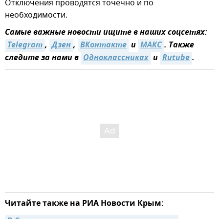
Отключения проводятся точечно и по
необходимости.
Самые важные новости ищите в наших соцсетях:
Telegram
,
Дзен
,
ВКонтакте
и
MAКС
. Также
следите за нами в
Одноклассниках
и
Rutube
.
Читайте также на РИА Новости Крым: