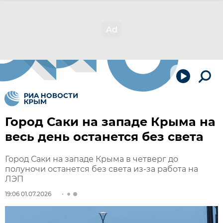
Город Саки на западе Крыма на
весь день останется без света
Город Саки на западе Крыма в четверг до
полуночи останется без света из-за работа на
ЛЭП
19:06 01.07.2026