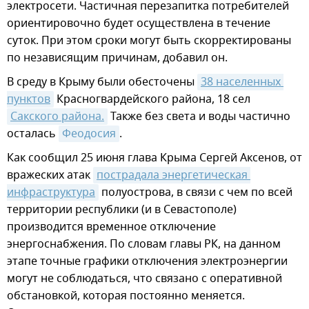
электросети. Частичная перезапитка потребителей
ориентировочно будет осуществлена в течение
суток. При этом сроки могут быть скорректированы
по независящим причинам, добавил он.
В среду в Крыму были обесточены
38 населенных 
пунктов
Красногвардейского района, 18 сел
Сакского района.
Также без света и воды частично
осталась
Феодосия
.
Как сообщил 25 июня глава Крыма Сергей Аксенов, от
вражеских атак
пострадала энергетическая 
инфраструктура
полуострова, в связи с чем по всей
территории республики (и в Севастополе)
производится временное отключение
энергоснабжения. По словам главы РК, на данном
этапе точные графики отключения электроэнергии
могут не соблюдаться, что связано с оперативной
обстановкой, которая постоянно меняется.