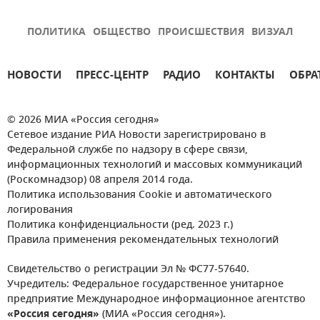
ПОЛИТИКА
ОБЩЕСТВО
ПРОИСШЕСТВИЯ
ВИЗУАЛ
НОВОСТИ
ПРЕСС-ЦЕНТР
РАДИО
КОНТАКТЫ
ОБРА
© 2026 МИА «Россия сегодня»
Сетевое издание РИА Новости зарегистрировано в
Федеральной службе по надзору в сфере связи,
информационных технологий и массовых коммуникаций
(Роскомнадзор) 08 апреля 2014 года.
Политика использования Cookie и автоматического
логирования
Политика конфиденциальности (ред. 2023 г.)
Правила применения рекомендательных технологий
Свидетельство о регистрации Эл № ФС77-57640.
Учредитель: Федеральное государственное унитарное
предприятие Международное информационное агентство
«Россия сегодня»
(МИА «Россия сегодня»).