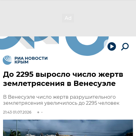
До 2295 выросло число жертв
землетрясения в Венесуэле
В Венесуэле число жертв разрушительного
землетрясения увеличилось до 2295 человек
21:43 01.07.2026