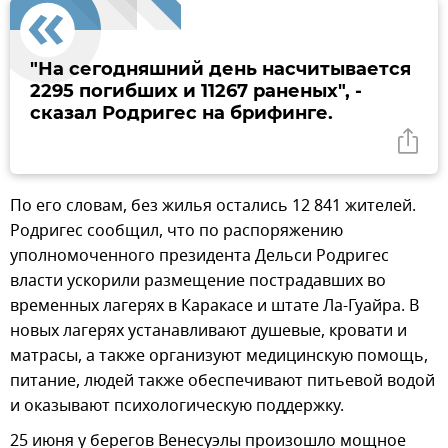
"На сегодняшний день насчитывается
2295 погибших и 11267 раненых", -
сказал Родригес на брифинге.
По его словам, без жилья остались 12 841 жителей.
Родригес сообщил, что по распоряжению
уполномоченного президента Дельси Родригес
власти ускорили размещение пострадавших во
временных лагерях в Каракасе и штате Ла-Гуайра. В
новых лагерях устанавливают душевые, кровати и
матрасы, а также организуют медицинскую помощь,
питание, людей также обеспечивают питьевой водой
и оказывают психологическую поддержку.
25 июня у берегов Венесуэлы произошло мощное