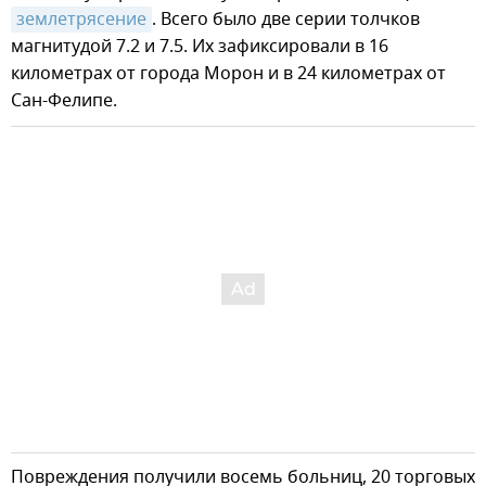
землетрясение
. Всего было две серии толчков
магнитудой 7.2 и 7.5. Их зафиксировали в 16
километрах от города Морон и в 24 километрах от
Сан-Фелипе.
Повреждения получили восемь больниц, 20 торговых