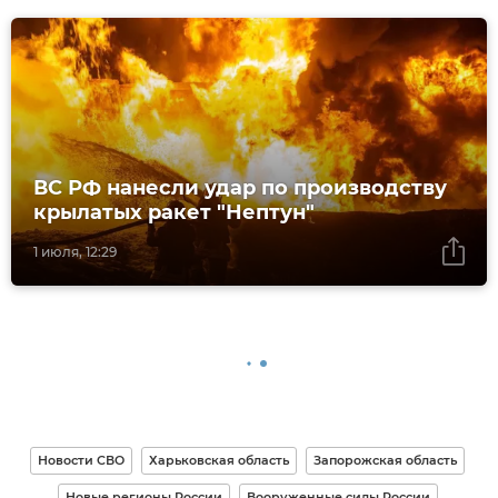
ВС РФ нанесли удар по производству
крылатых ракет "Нептун"
1 июля, 12:29
Новости СВО
Харьковская область
Запорожская область
Новые регионы России
Вооруженные силы России