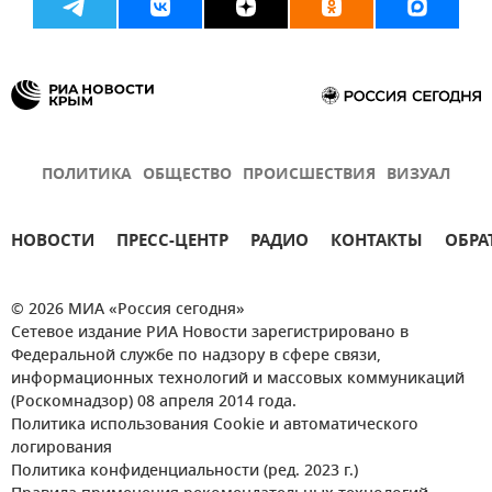
ПОЛИТИКА
ОБЩЕСТВО
ПРОИСШЕСТВИЯ
ВИЗУАЛ
НОВОСТИ
ПРЕСС-ЦЕНТР
РАДИО
КОНТАКТЫ
ОБРА
© 2026 МИА «Россия сегодня»
Сетевое издание РИА Новости зарегистрировано в
Федеральной службе по надзору в сфере связи,
информационных технологий и массовых коммуникаций
(Роскомнадзор) 08 апреля 2014 года.
Политика использования Cookie и автоматического
логирования
Политика конфиденциальности (ред. 2023 г.)