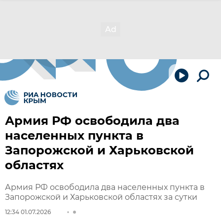
Армия РФ освободила два
населенных пункта в
Запорожской и Харьковской
областях
Армия РФ освободила два населенных пункта в
Запорожской и Харьковской областях за сутки
12:34 01.07.2026