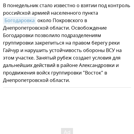
В понедельник стало известно о взятии под контроль
российской армией населенного пункта
Богодаровка
около Покровского в
Днепропетровской области. Освобождение
Богодаровки позволило подразделениям
группировки закрепиться на правом берегу реки
Гайчур и нарушить устойчивость обороны ВСУ на
этом участке. Занятый рубеж создает условия для
дальнейших действий в районе Александровки и
продвижения войск группировки "Восток" в
Днепропетровской области.