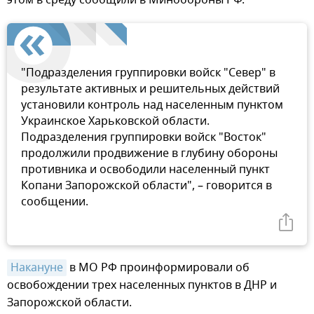
"Подразделения группировки войск "Север" в
результате активных и решительных действий
установили контроль над населенным пунктом
Украинское Харьковской области.
Подразделения группировки войск "Восток"
продолжили продвижение в глубину обороны
противника и освободили населенный пункт
Копани Запорожской области", – говорится в
сообщении.
Накануне
в МО РФ проинформировали об
освобождении трех населенных пунктов в ДНР и
Запорожской области.