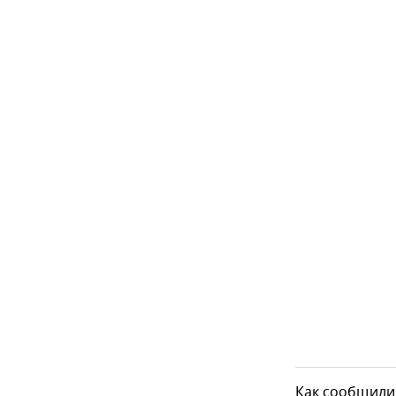
Как сообщили 