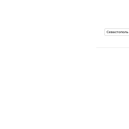
Севастополь