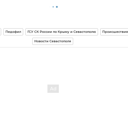
Педофил
ГСУ СК России по Крыму и Севастополю
Происшествия
Новости Севастополя