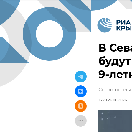
В Сев
будут
9-лет
Севастопольц
16:20 26.06.2026