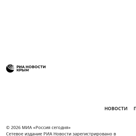
НОВОСТИ
© 2026 МИА «Россия сегодня»
Сетевое издание РИА Новости зарегистрировано в