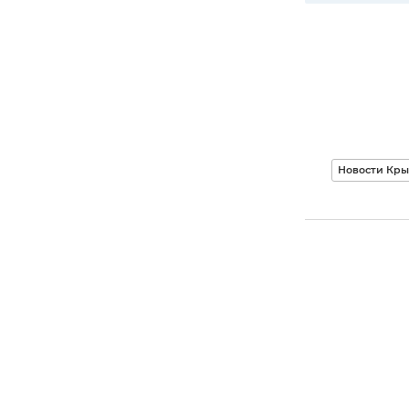
Новости Кр