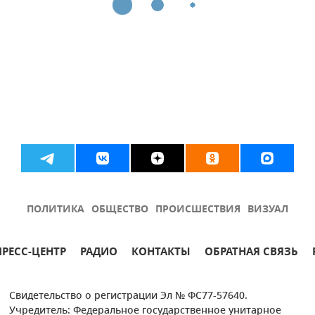
ПОЛИТИКА
ОБЩЕСТВО
ПРОИСШЕСТВИЯ
ВИЗУАЛ
ПРЕСС-ЦЕНТР
РАДИО
КОНТАКТЫ
ОБРАТНАЯ СВЯЗЬ
Свидетельство о регистрации Эл № ФС77-57640.
Учредитель: Федеральное государственное унитарное