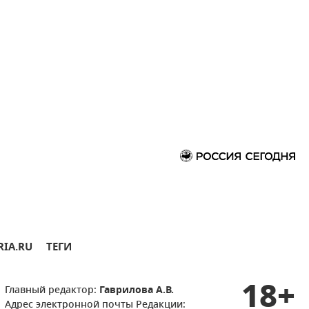
RIA.RU
ТЕГИ
18+
Главный редактор:
Гаврилова А.В.
Адрес электронной почты Редакции: