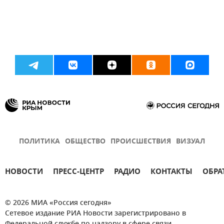
ПОЛИТИКА
ОБЩЕСТВО
ПРОИСШЕСТВИЯ
ВИЗУАЛ
НОВОСТИ
ПРЕСС-ЦЕНТР
РАДИО
КОНТАКТЫ
ОБРА
© 2026 МИА «Россия сегодня»
Сетевое издание РИА Новости зарегистрировано в