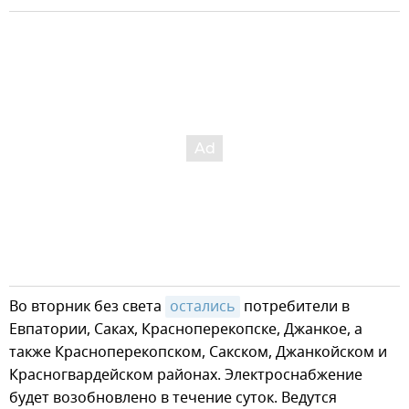
Во вторник без света
остались
потребители в
Евпатории, Саках, Красноперекопске, Джанкое, а
также Красноперекопском, Сакском, Джанкойском и
Красногвардейском районах. Электроснабжение
будет возобновлено в течение суток. Ведутся