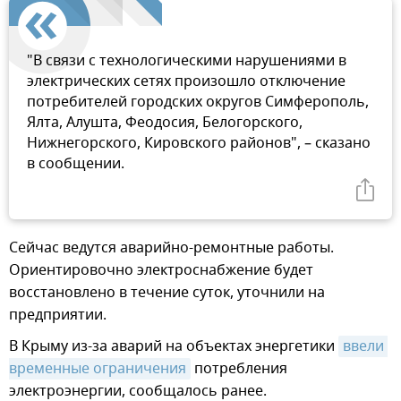
"В связи с технологическими нарушениями в
электрических сетях произошло отключение
потребителей городских округов Симферополь,
Ялта, Алушта, Феодосия, Белогорского,
Нижнегорского, Кировского районов", – сказано
в сообщении.
Сейчас ведутся аварийно-ремонтные работы.
Ориентировочно электроснабжение будет
восстановлено в течение суток, уточнили на
предприятии.
В Крыму из-за аварий на объектах энергетики
ввели 
временные ограничения
потребления
электроэнергии, сообщалось ранее.