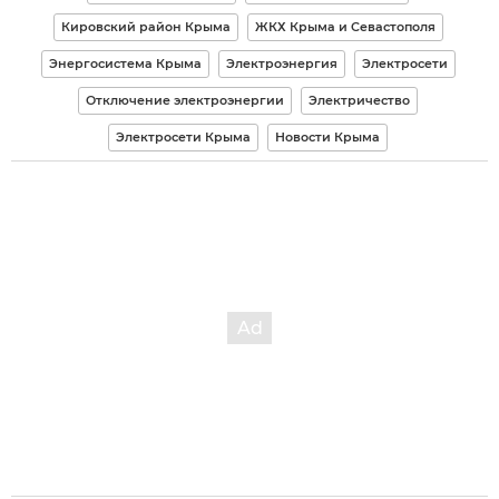
Кировский район Крыма
ЖКХ Крыма и Севастополя
Энергосистема Крыма
Электроэнергия
Электросети
Отключение электроэнергии
Электричество
Электросети Крыма
Новости Крыма