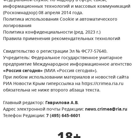
Федеральной службе по надзору в сфере связи,
информационных технологий и массовых коммуникаций
(Роскомнадзор) 08 апреля 2014 года.
Политика использования Cookie и автоматического
логирования
Политика конфиденциальности (ред. 2023 г.)
Правила применения рекомендательных технологий
Свидетельство о регистрации Эл № ФС77-57640.
Учредитель: Федеральное государственное унитарное
предприятие Международное информационное агентство
«Россия сегодня»
(МИА «Россия сегодня»).
При любом использовании материалов и новостей сайта
РИА Новости Крым гиперссылка на https://crimea.ria.ru
обязательна не ниже второго абзаца текста.
Главный редактор:
Гаврилова А.В.
Адрес электронной почты Редакции:
news.crimea@ria.ru
Телефон Редакции:
7 (495) 645-6601