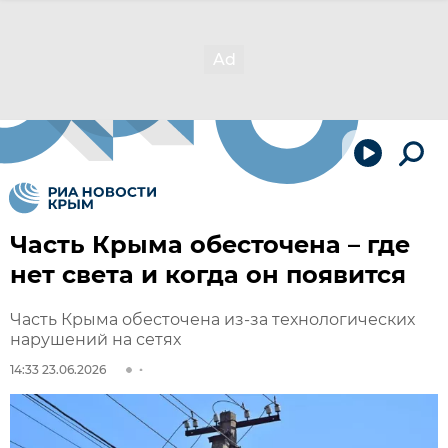
Часть Крыма обесточена – где
нет света и когда он появится
Часть Крыма обесточена из-за технологических
нарушений на сетях
14:33 23.06.2026